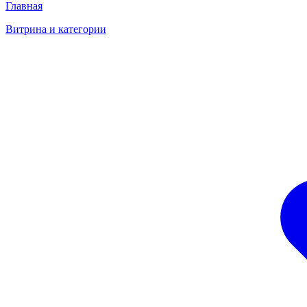
Главная
Витрина и категории