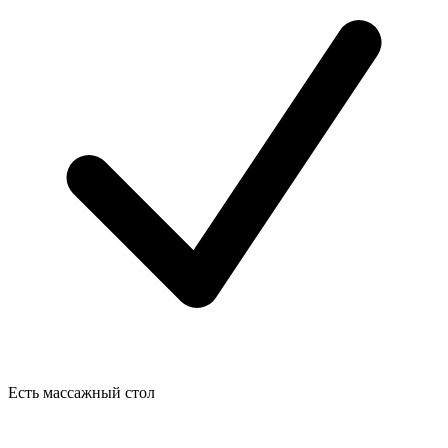
Есть массажный стол