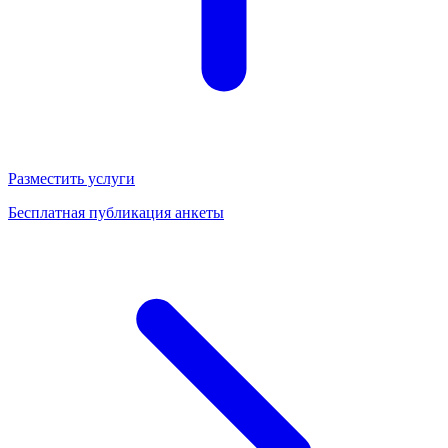
Разместить услуги
Бесплатная публикация анкеты