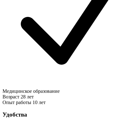
Медицинское образование
Возраст
28 лет
Опыт работы
10 лет
Удобства