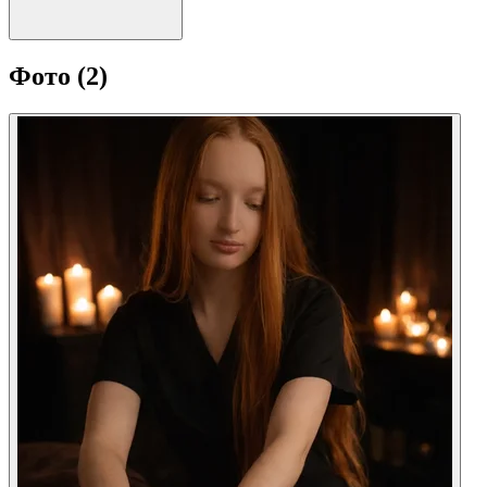
Фото
(2)