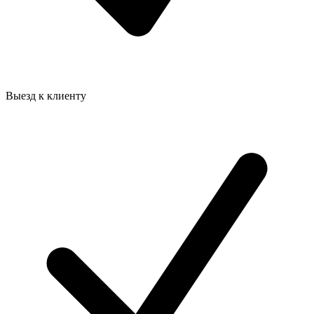
Выезд к клиенту