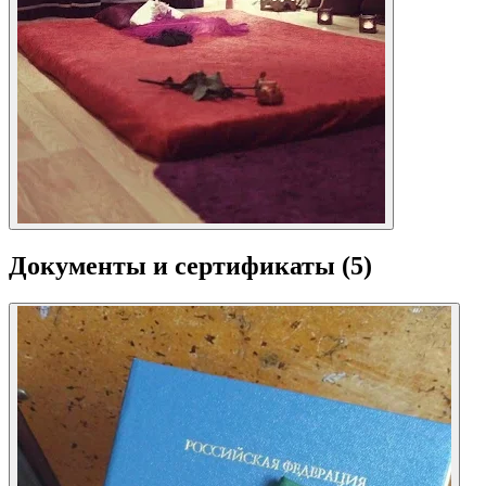
Документы и сертификаты
(5)