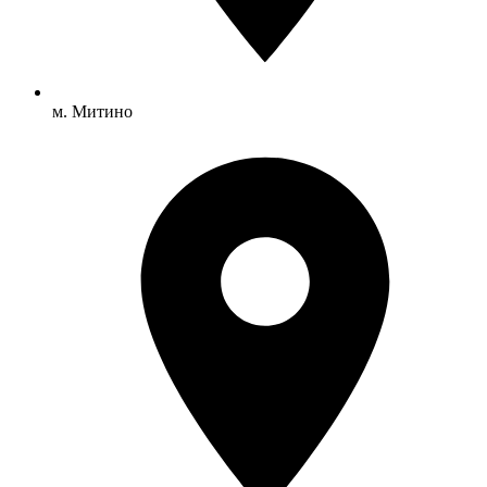
м. Митино