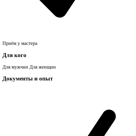
Приём у мастера
Для кого
Для мужчин
Для женщин
Документы и опыт