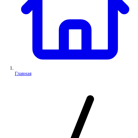
Главная