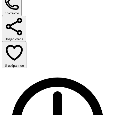
Контакты
Поделиться
В избранное