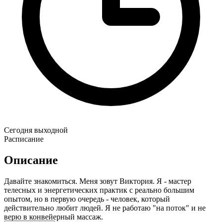
Сегодня выходной
Расписание
Описание
Давайте знакомиться. Меня зовут Виктория. Я - мастер
телесных и энергетических практик с реально большим
опытом, но в первую очередь - человек, который
действительно любит людей. Я не работаю "на поток" и не
верю в конвейерный массаж.