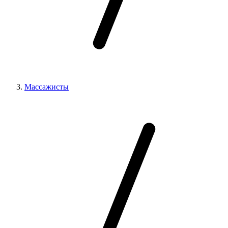
Массажисты