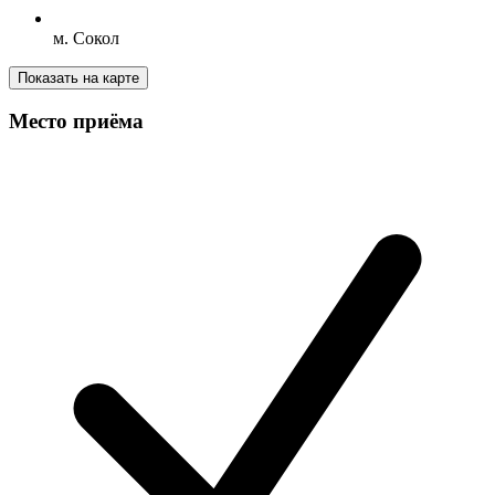
м. Сокол
Показать на карте
Место приёма