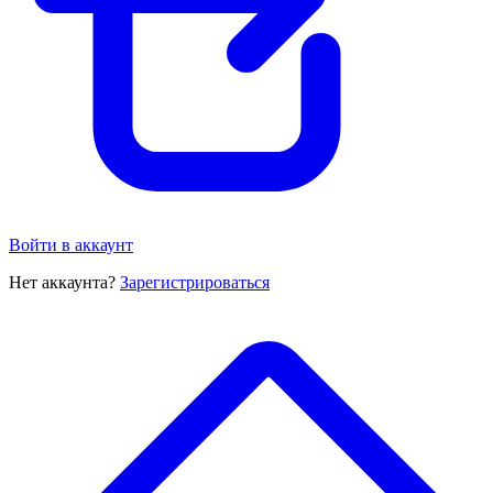
Войти в аккаунт
Нет аккаунта?
Зарегистрироваться