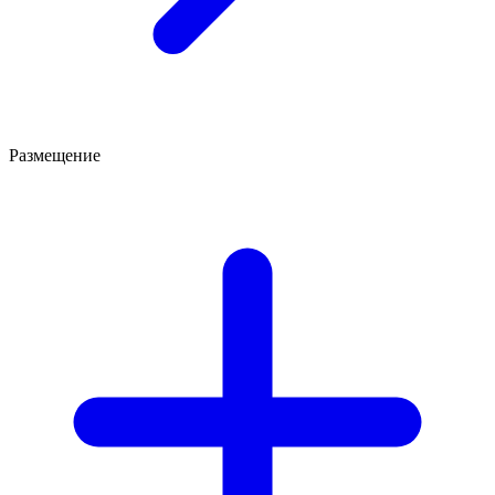
Размещение