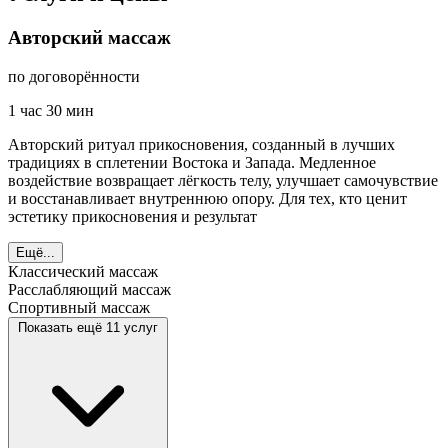
Авторский массаж
по договорённости
1 час 30 мин
Авторский ритуал прикосновения, созданный в лучших
традициях в сплетении Востока и Запада. Медленное
воздействие возвращает лёгкость телу, улучшает самочувствие
и восстанавливает внутреннюю опору. Для тех, кто ценит
эстетику прикосновения и результат
Ещё...
Классический массаж
Расслабляющий массаж
Спортивный массаж
Показать ещё 11 услуг