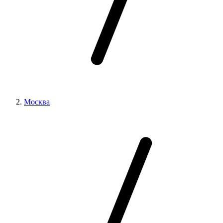
Москва