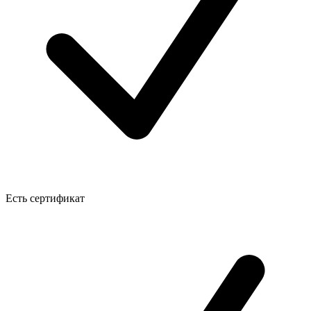
Есть сертификат