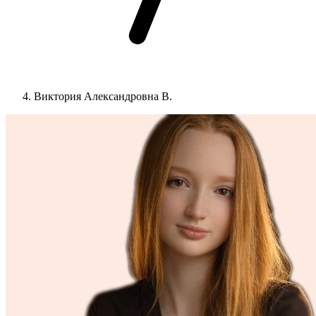
Виктория Александровна В.