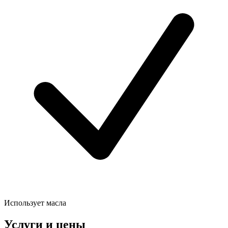
Использует масла
Услуги и цены