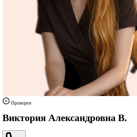
Проверен
Виктория Александровна В.