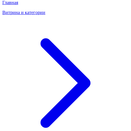
Главная
Витрина и категории