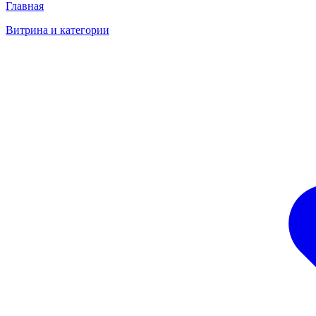
Главная
Витрина и категории