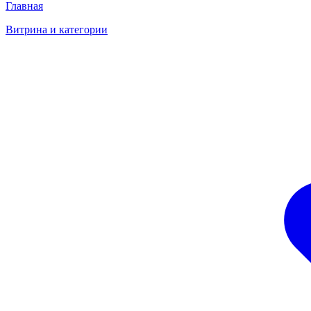
Главная
Витрина и категории