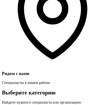
Рядом с вами
Специалисты в вашем районе
Выберите категорию
Найдите нужного специалиста или организацию