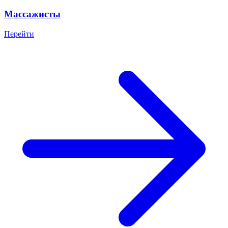
Массажисты
Перейти