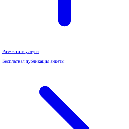
Разместить услуги
Бесплатная публикация анкеты