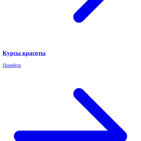
Курсы красоты
Перейти