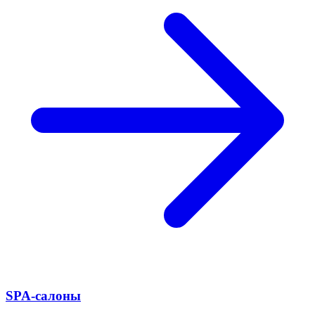
SPA-салоны