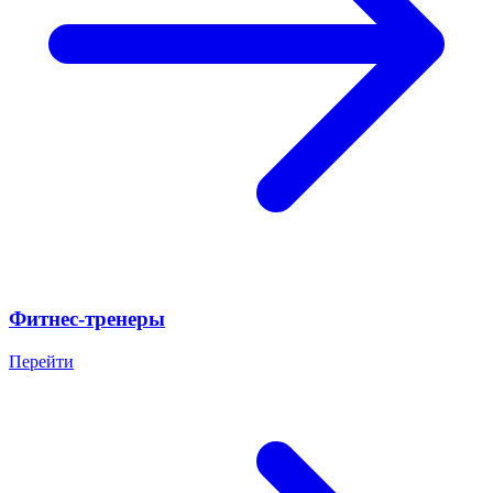
Фитнес-тренеры
Перейти