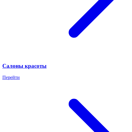
Салоны красоты
Перейти