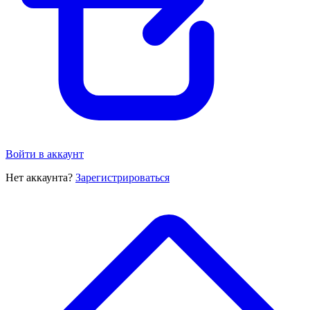
Войти в аккаунт
Нет аккаунта?
Зарегистрироваться