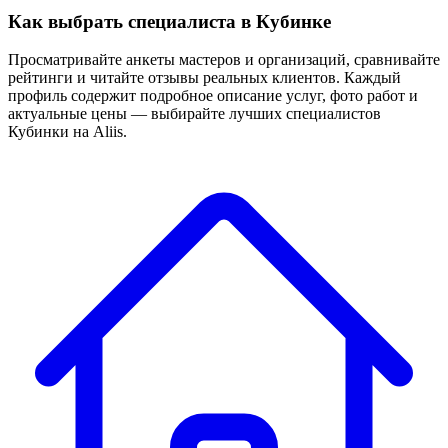
Как выбрать специалиста в Кубинке
Просматривайте анкеты мастеров и организаций, сравнивайте
рейтинги и читайте отзывы реальных клиентов. Каждый
профиль содержит подробное описание услуг, фото работ и
актуальные цены — выбирайте лучших специалистов
Кубинки на Aliis.