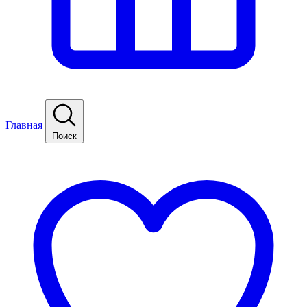
Главная
Поиск