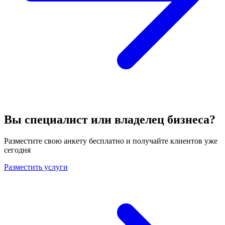
Вы специалист или владелец бизнеса?
Разместите свою анкету бесплатно и получайте клиентов уже
сегодня
Разместить услуги