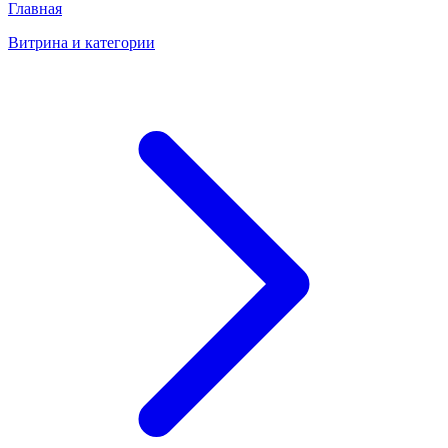
Главная
Витрина и категории