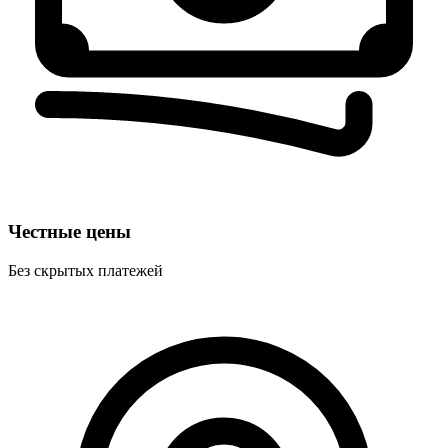
Честные цены
Без скрытых платежей