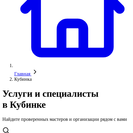
Главная
Кубинка
Услуги и специалисты
в Кубинке
Найдите проверенных мастеров и организации рядом с вами