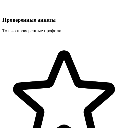
Проверенные анкеты
Только проверенные профили