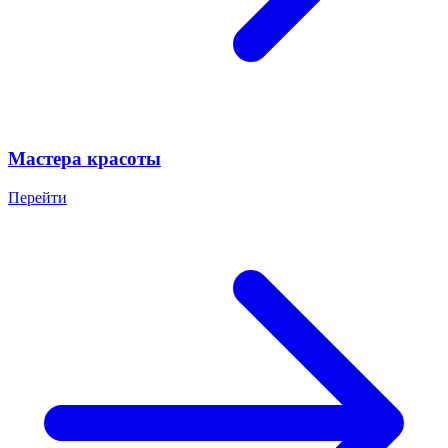
Мастера красоты
Перейти