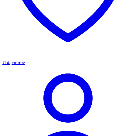
Избранное