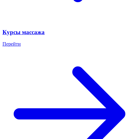
Курсы массажа
Перейти