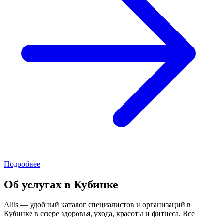
Подробнее
Об услугах в Кубинке
Aliis — удобный каталог специалистов и организаций в
Кубинке в сфере здоровья, ухода, красоты и фитнеса. Все