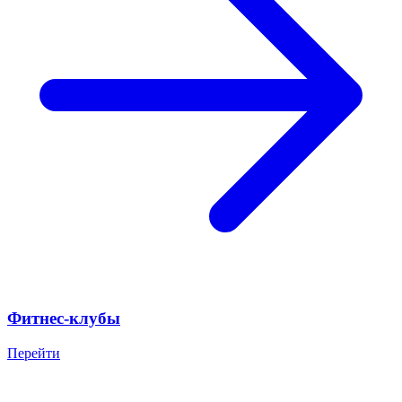
Фитнес-клубы
Перейти