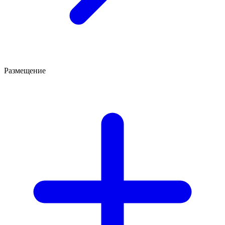
Размещение