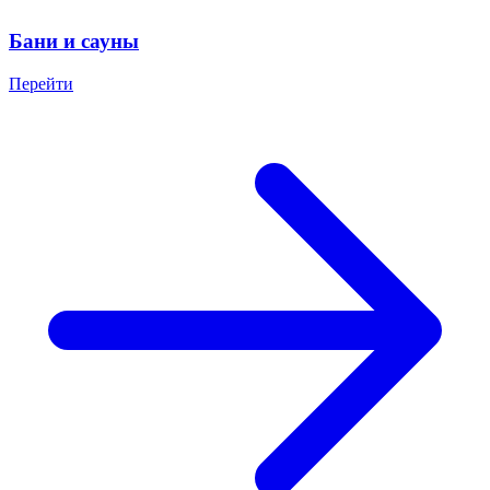
Бани и сауны
Перейти