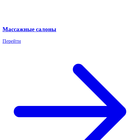
Массажные салоны
Перейти