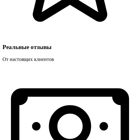
Реальные отзывы
От настоящих клиентов