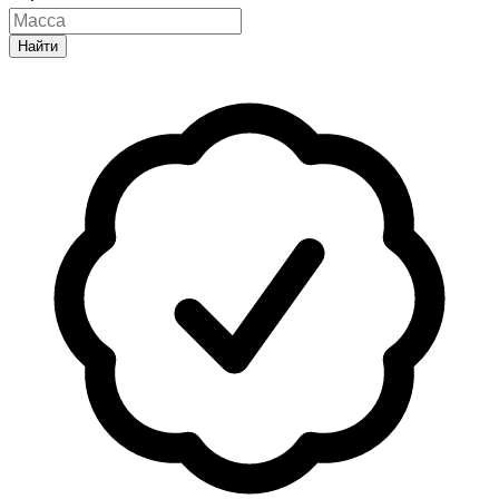
Найти