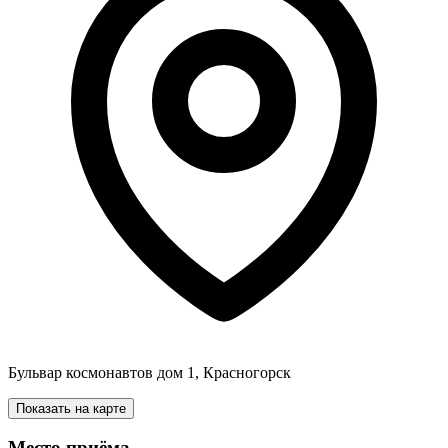
Бульвар космонавтов дом 1, Красногорск
Показать на карте
Место приёма