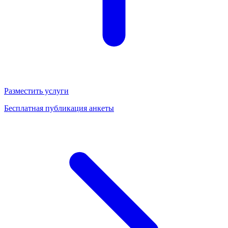
Разместить услуги
Бесплатная публикация анкеты