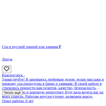
Спа в русской парной или хамамм
₽
Линда
Красногорск
·
Здравствуйте! Я занимаюсь любимым делом: делаю массажи и
провожу спа-процедуры в банях и хаммаме. В своей работе я
стремлюсь принести вам позитив, качество, безопасность,
везение, тепло и хорошую энергетику. Буду рада видеть вас на
Читать ещё
моих сеансах. Работаю круглосуточно, возможен выезд.
Опыт работы:
6 лет