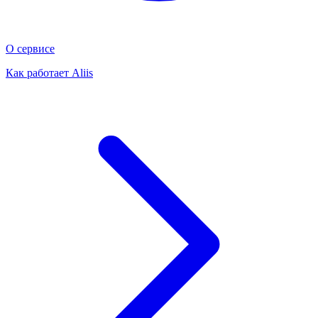
О сервисе
Как работает Aliis