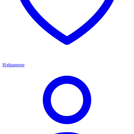
Избранное