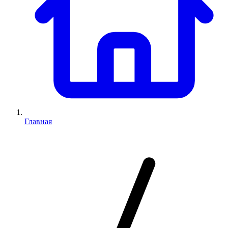
Главная