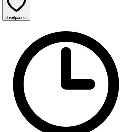
В избранное