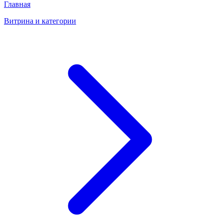
Главная
Витрина и категории