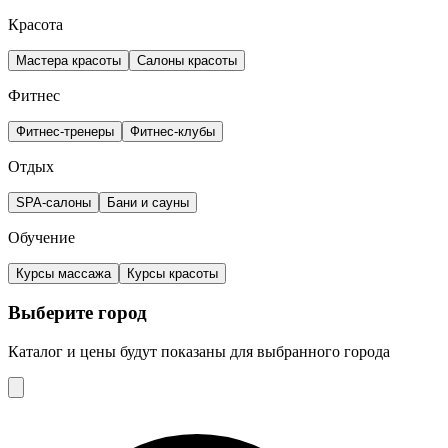
Красота
Мастера красоты
Салоны красоты
Фитнес
Фитнес-тренеры
Фитнес-клубы
Отдых
SPA-салоны
Бани и сауны
Обучение
Курсы массажа
Курсы красоты
Выберите город
Каталог и цены будут показаны для выбранного города