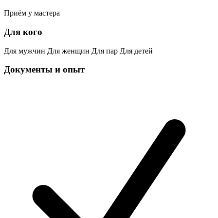
Приём у мастера
Для кого
Для мужчин
Для женщин
Для пар
Для детей
Документы и опыт