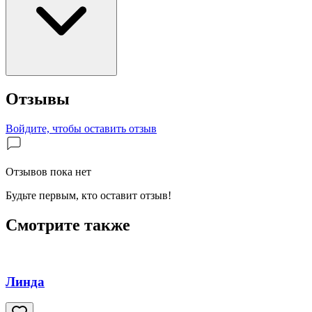
Отзывы
Войдите, чтобы оставить отзыв
Отзывов пока нет
Будьте первым, кто оставит отзыв!
Смотрите также
Линда