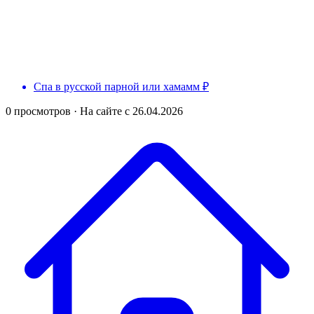
Спа в русской парной или хамамм
₽
0 просмотров
·
На сайте с 26.04.2026