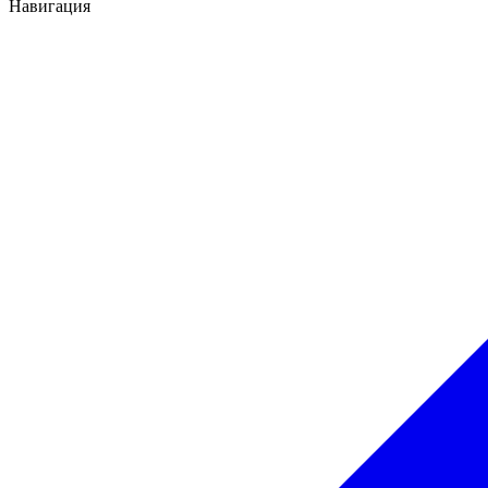
Навигация