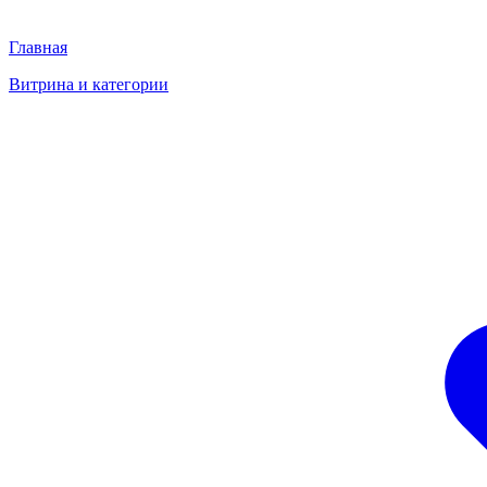
Главная
Витрина и категории