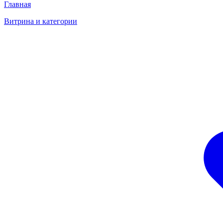
Главная
Витрина и категории