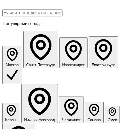
Популярные города
Москва
Санкт-Петербург
Новосибирск
Екатеринбург
Казань
Нижний Новгород
Челябинск
Самара
Омск