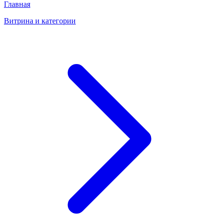
Главная
Витрина и категории