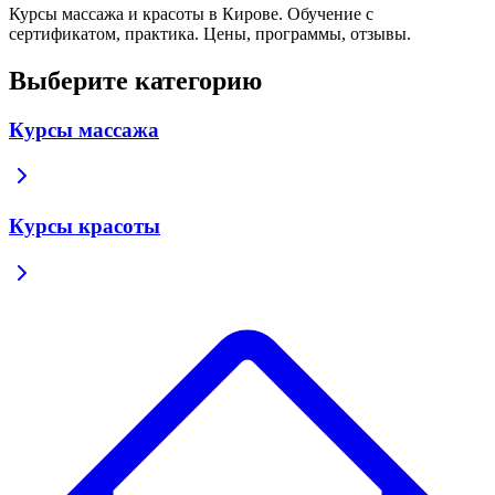
Курсы массажа и красоты в Кирове. Обучение с
сертификатом, практика. Цены, программы, отзывы.
Выберите категорию
Курсы массажа
Курсы красоты