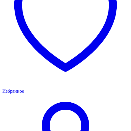
Избранное