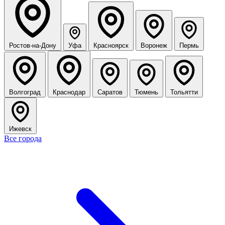
Ростов-на-Дону
Уфа
Красноярск
Воронеж
Пермь
Волгоград
Краснодар
Саратов
Тюмень
Тольятти
Ижевск
Все города