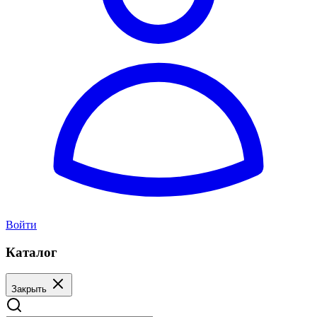
Войти
Каталог
Закрыть