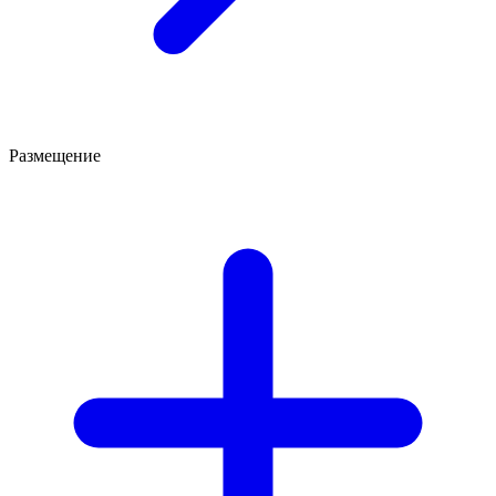
Размещение