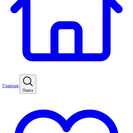
Главная
Поиск