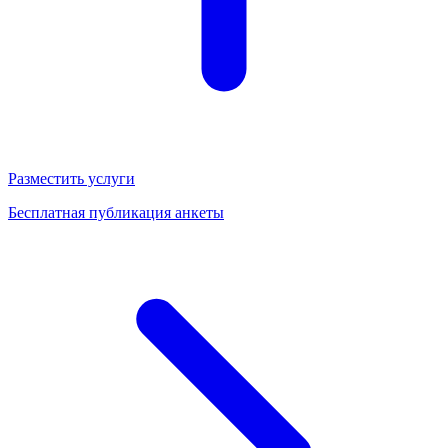
Разместить услуги
Бесплатная публикация анкеты