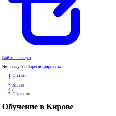
Войти в аккаунт
Нет аккаунта?
Зарегистрироваться
Главная
/
Киров
/
Обучение
Обучение в Кирове