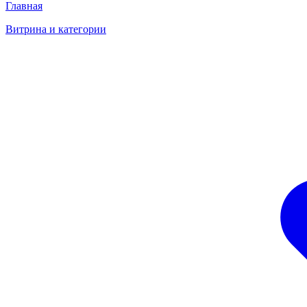
Главная
Витрина и категории