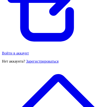
Войти в аккаунт
Нет аккаунта?
Зарегистрироваться