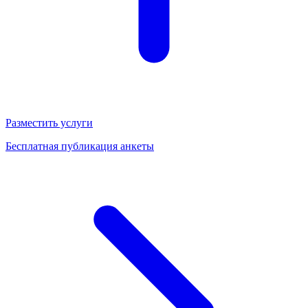
Разместить услуги
Бесплатная публикация анкеты