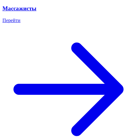
Массажисты
Перейти