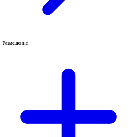
Размещение