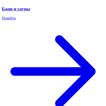
Бани и сауны
Перейти