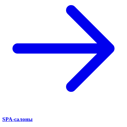
SPA-салоны