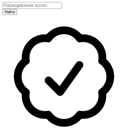
Найти