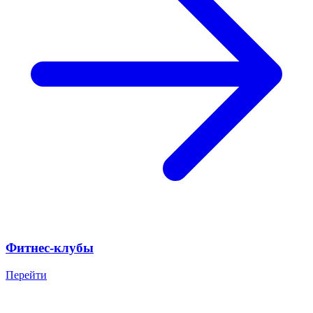
Фитнес-клубы
Перейти