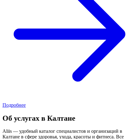
Подробнее
Об услугах в Калтане
Aliis — удобный каталог специалистов и организаций в
Калтане в сфере здоровья, ухода, красоты и фитнеса. Все