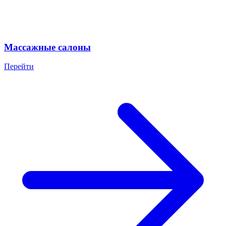
Массажные салоны
Перейти