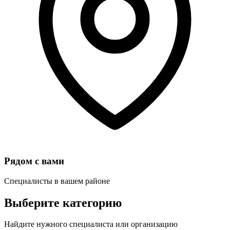
Рядом с вами
Специалисты в вашем районе
Выберите категорию
Найдите нужного специалиста или организацию