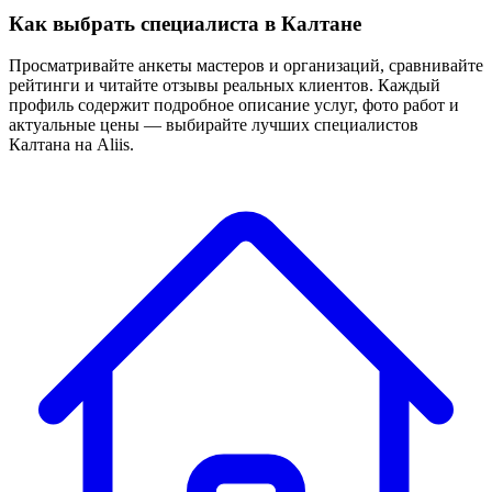
Как выбрать специалиста в Калтане
Просматривайте анкеты мастеров и организаций, сравнивайте
рейтинги и читайте отзывы реальных клиентов. Каждый
профиль содержит подробное описание услуг, фото работ и
актуальные цены — выбирайте лучших специалистов
Калтана на Aliis.