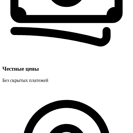
Честные цены
Без скрытых платежей