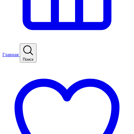
Главная
Поиск