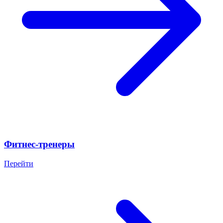
Фитнес-тренеры
Перейти