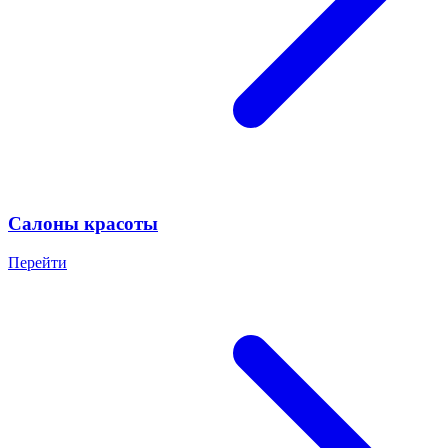
Салоны красоты
Перейти