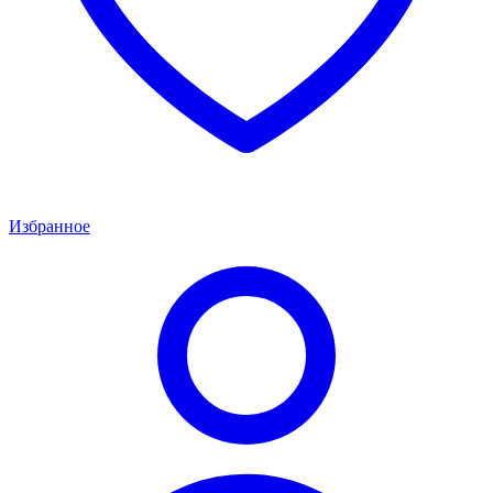
Избранное