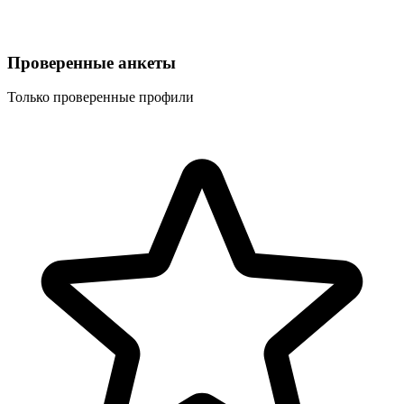
Проверенные анкеты
Только проверенные профили