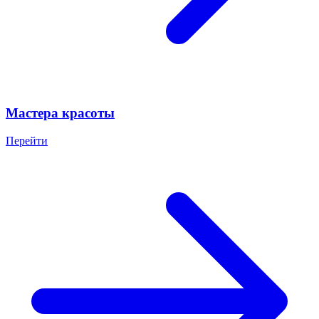
Мастера красоты
Перейти