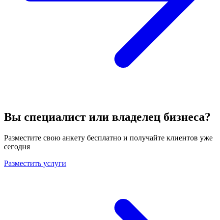
Вы специалист или владелец бизнеса?
Разместите свою анкету бесплатно и получайте клиентов уже
сегодня
Разместить услуги