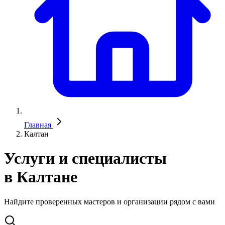
Главная
Калтан
Услуги и специалисты
в Калтане
Найдите проверенных мастеров и организации рядом с вами