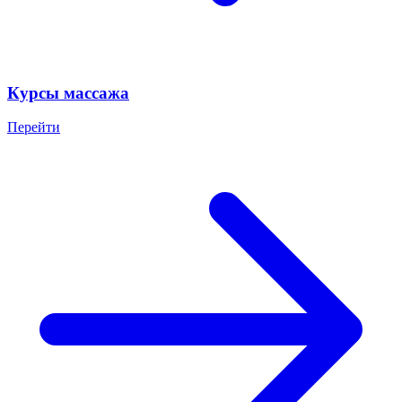
Курсы массажа
Перейти