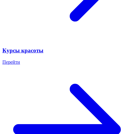
Курсы красоты
Перейти