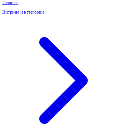
Главная
Витрина и категории