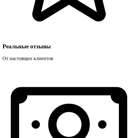
Реальные отзывы
От настоящих клиентов