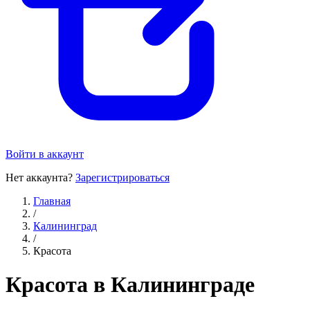
Войти в аккаунт
Нет аккаунта?
Зарегистрироваться
Главная
/
Калининград
/
Красота
Красота в Калининграде