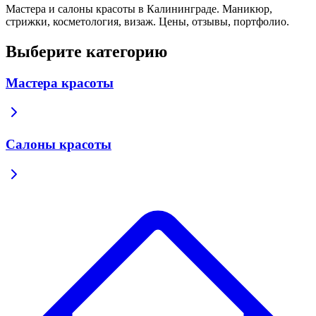
Мастера и салоны красоты в Калининграде. Маникюр,
стрижки, косметология, визаж. Цены, отзывы, портфолио.
Выберите категорию
Мастера красоты
Салоны красоты