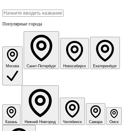
Популярные города
Москва
Санкт-Петербург
Новосибирск
Екатеринбург
Казань
Нижний Новгород
Челябинск
Самара
Омск