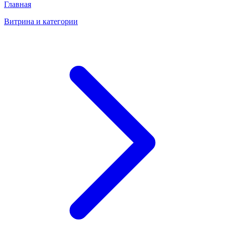
Главная
Витрина и категории