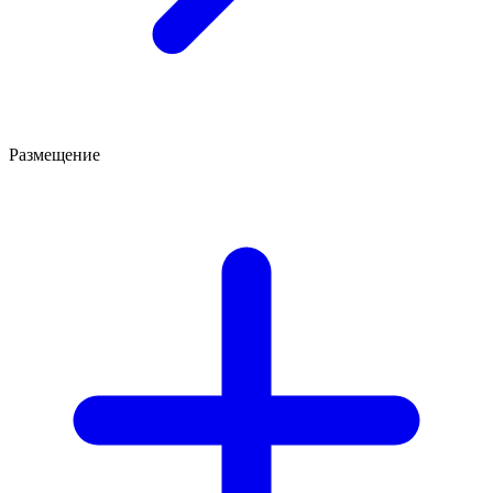
Размещение