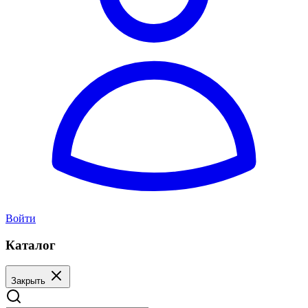
Войти
Каталог
Закрыть