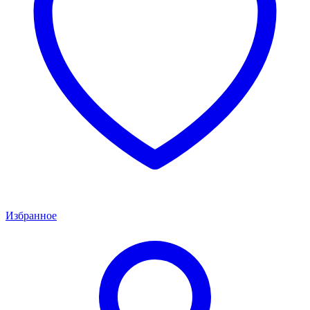
Избранное