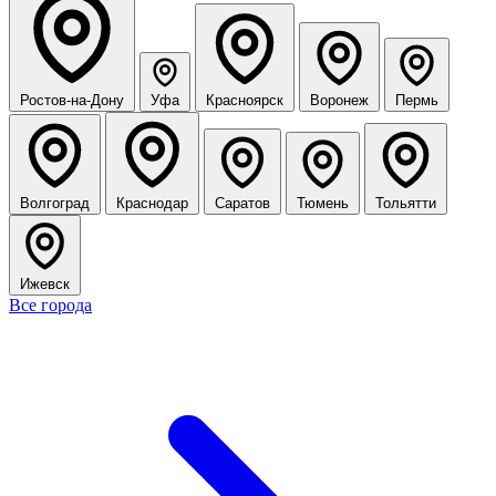
Ростов-на-Дону
Уфа
Красноярск
Воронеж
Пермь
Волгоград
Краснодар
Саратов
Тюмень
Тольятти
Ижевск
Все города