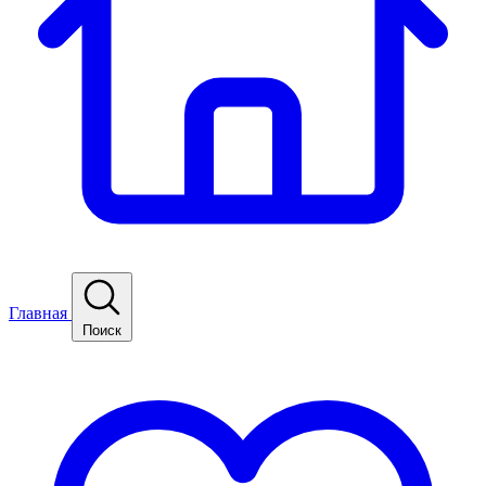
Главная
Поиск