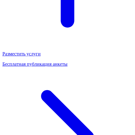
Разместить услуги
Бесплатная публикация анкеты