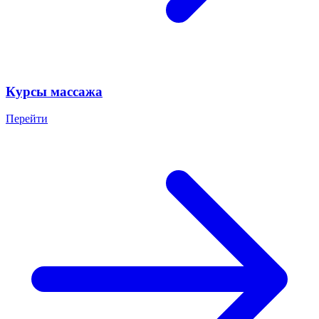
Курсы массажа
Перейти