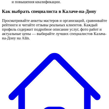
и повышения квалификации.
Как выбрать специалиста в Калаче-на-Дону
Просматривайте анкеты мастеров и организаций, сравнивайте
рейтинги и читайте отзывы реальных клиентов. Каждый
профиль содержит подробное описание услуг, фото работ и
актуальные цены — выбирайте лучших специалистов Калача-
на-Дону на Aliis.