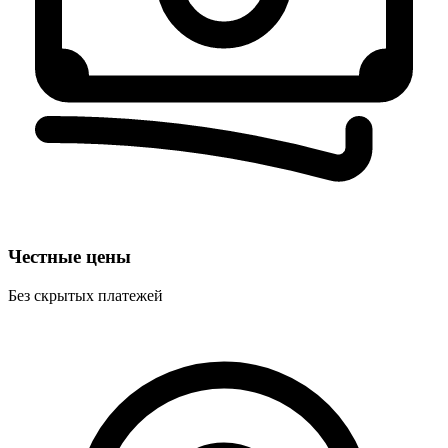
Честные цены
Без скрытых платежей