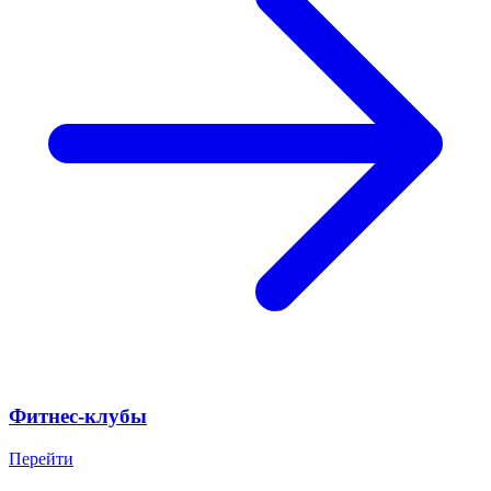
Фитнес-клубы
Перейти