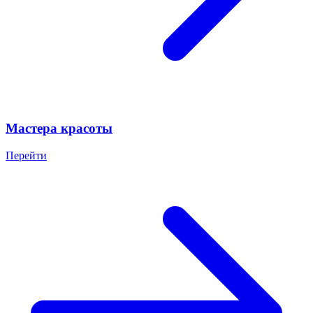
Мастера красоты
Перейти