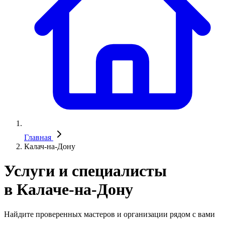
Главная
Калач-на-Дону
Услуги и специалисты
в Калаче-на-Дону
Найдите проверенных мастеров и организации рядом с вами