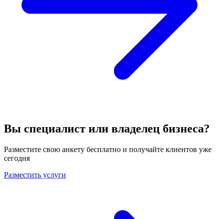
Вы специалист или владелец бизнеса?
Разместите свою анкету бесплатно и получайте клиентов уже
сегодня
Разместить услуги