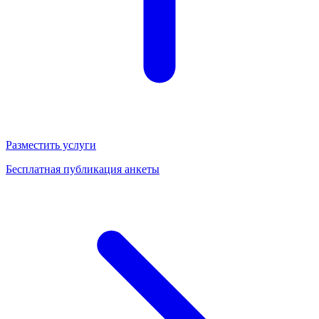
Разместить услуги
Бесплатная публикация анкеты