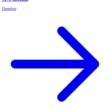
Перейти