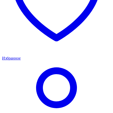
Избранное