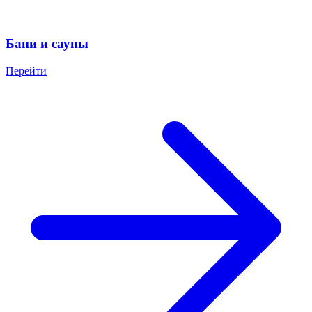
Бани и сауны
Перейти