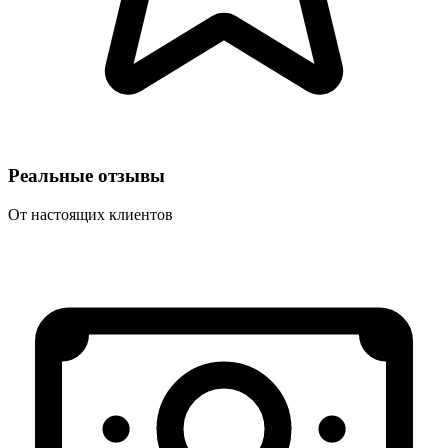
Реальные отзывы
От настоящих клиентов