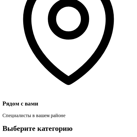
Рядом с вами
Специалисты в вашем районе
Выберите категорию