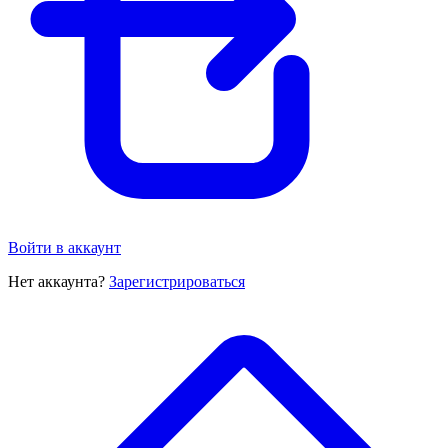
Войти в аккаунт
Нет аккаунта?
Зарегистрироваться