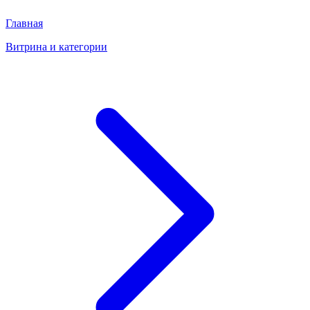
Главная
Витрина и категории