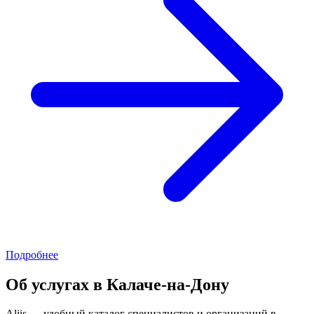
Подробнее
Об услугах в Калаче-на-Дону
Aliis — удобный каталог специалистов и организаций в