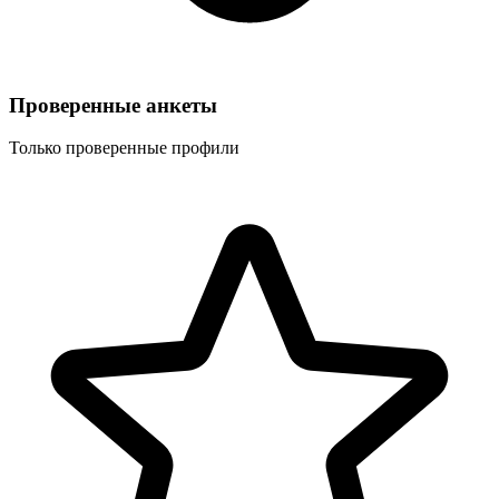
Проверенные анкеты
Только проверенные профили