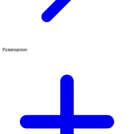
Размещение