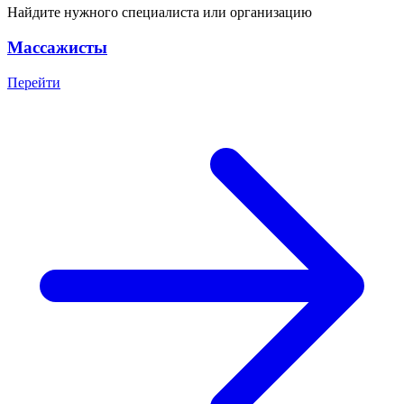
Найдите нужного специалиста или организацию
Массажисты
Перейти