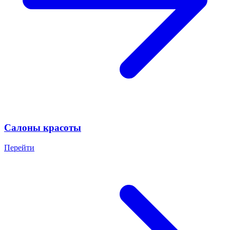
Салоны красоты
Перейти