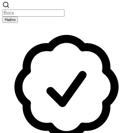
Найти