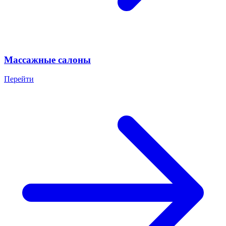
Массажные салоны
Перейти