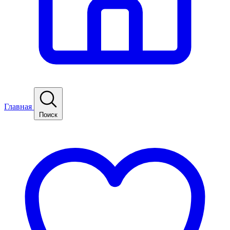
Главная
Поиск