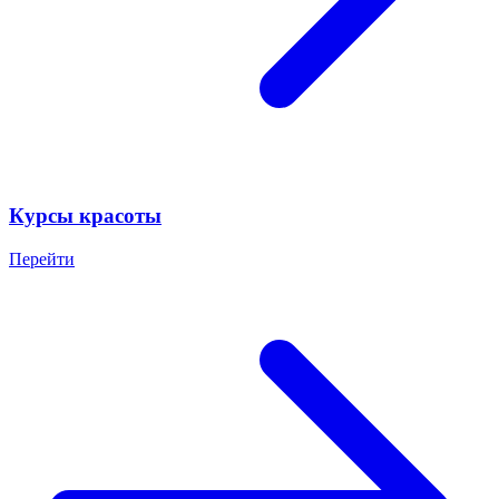
Курсы красоты
Перейти