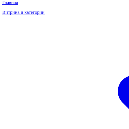
Главная
Витрина и категории