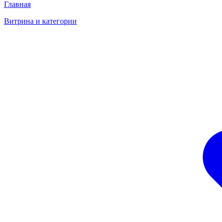
Главная
Витрина и категории