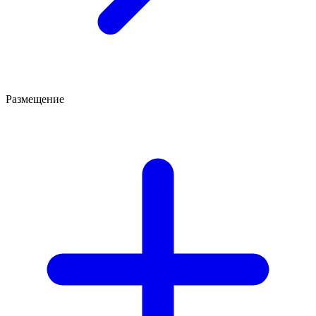
Размещение