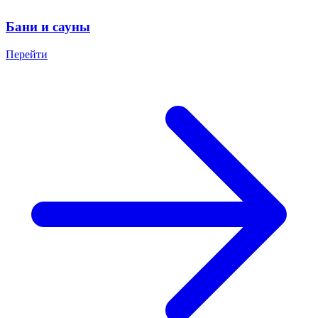
Бани и сауны
Перейти