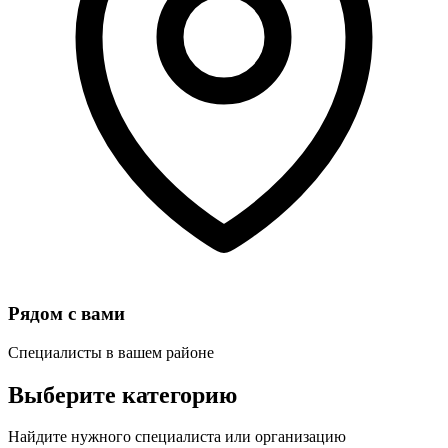
Рядом с вами
Специалисты в вашем районе
Выберите категорию
Найдите нужного специалиста или организацию