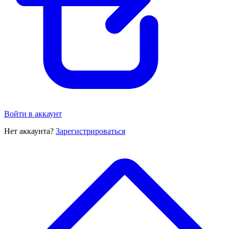
Войти в аккаунт
Нет аккаунта?
Зарегистрироваться