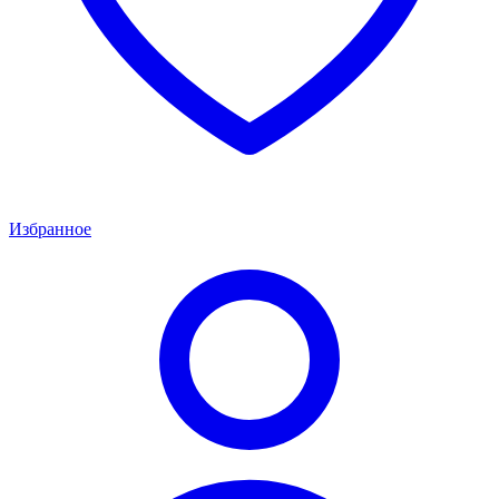
Избранное