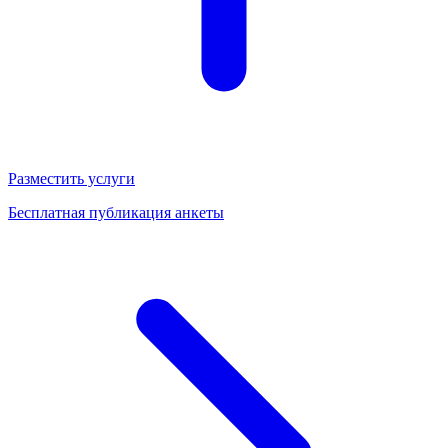
Разместить услуги
Бесплатная публикация анкеты