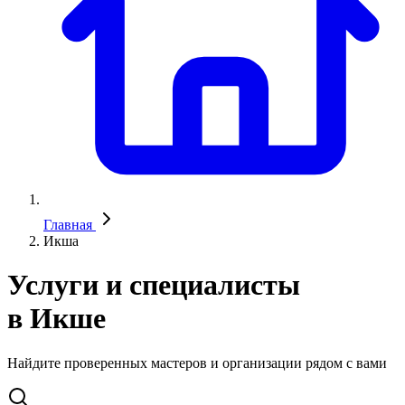
Главная
Икша
Услуги и специалисты
в Икше
Найдите проверенных мастеров и организации рядом с вами