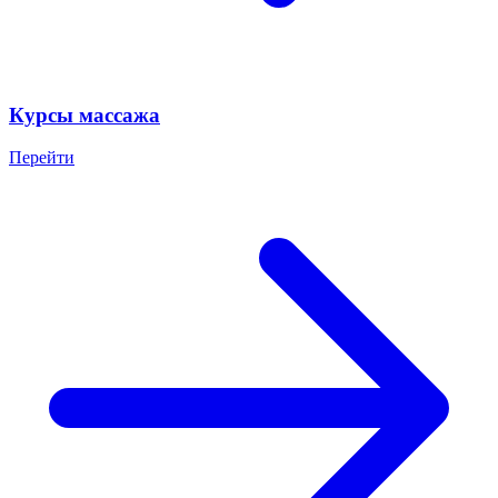
Курсы массажа
Перейти