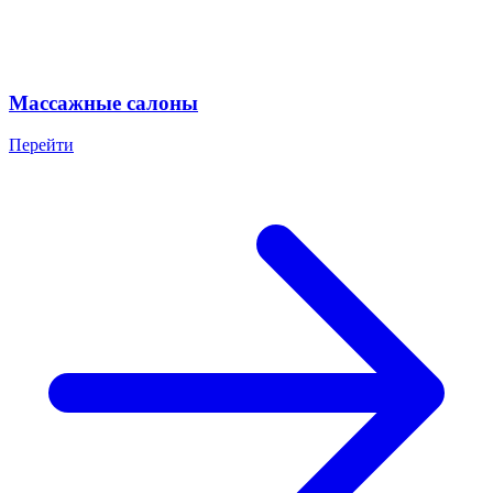
Массажные салоны
Перейти