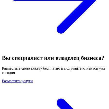
Вы специалист или владелец бизнеса?
Разместите свою анкету бесплатно и получайте клиентов уже
сегодня
Разместить услуги