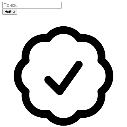
Найти