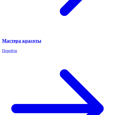
Мастера красоты
Перейти