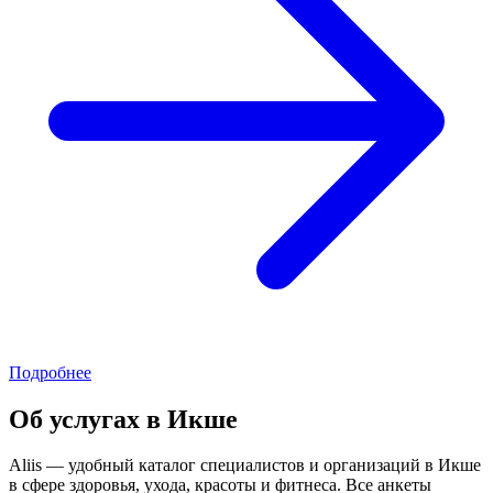
Подробнее
Об услугах в Икше
Aliis — удобный каталог специалистов и организаций в Икше
в сфере здоровья, ухода, красоты и фитнеса. Все анкеты