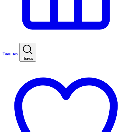
Главная
Поиск