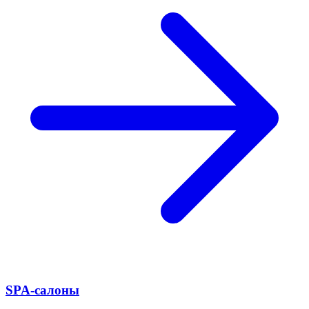
SPA-салоны