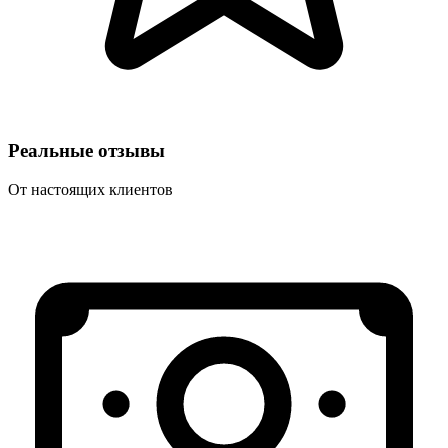
Реальные отзывы
От настоящих клиентов