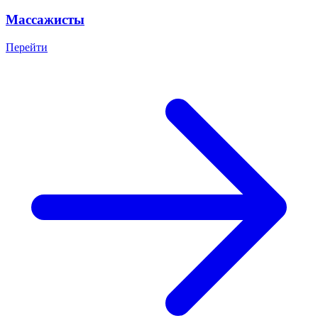
Массажисты
Перейти