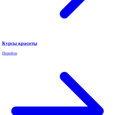
Курсы красоты
Перейти