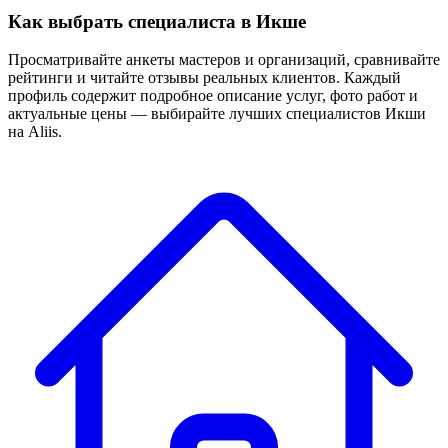
Как выбрать специалиста в Икше
Просматривайте анкеты мастеров и организаций, сравнивайте
рейтинги и читайте отзывы реальных клиентов. Каждый
профиль содержит подробное описание услуг, фото работ и
актуальные цены — выбирайте лучших специалистов Икши
на Aliis.