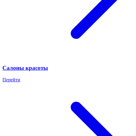
Салоны красоты
Перейти