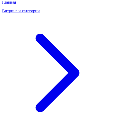
Главная
Витрина и категории