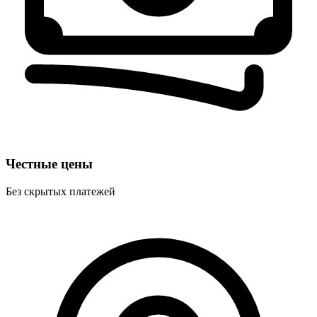
Честные цены
Без скрытых платежей