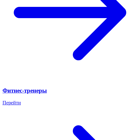
Фитнес-тренеры
Перейти