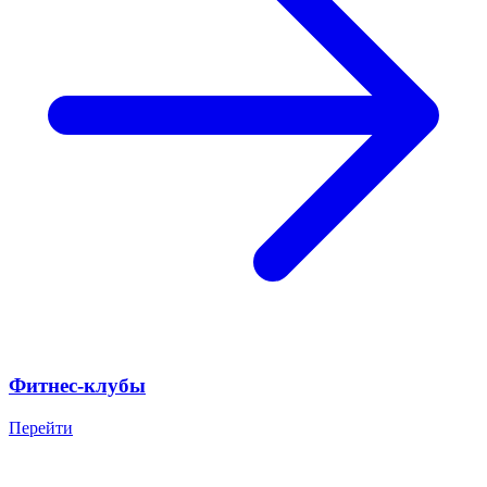
Фитнес-клубы
Перейти