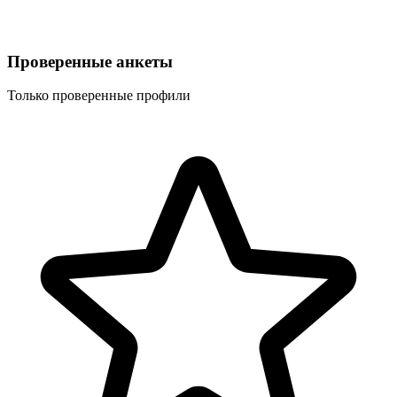
Проверенные анкеты
Только проверенные профили