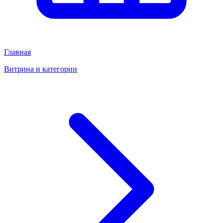
Главная
Витрина и категории