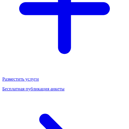
Разместить услуги
Бесплатная публикация анкеты