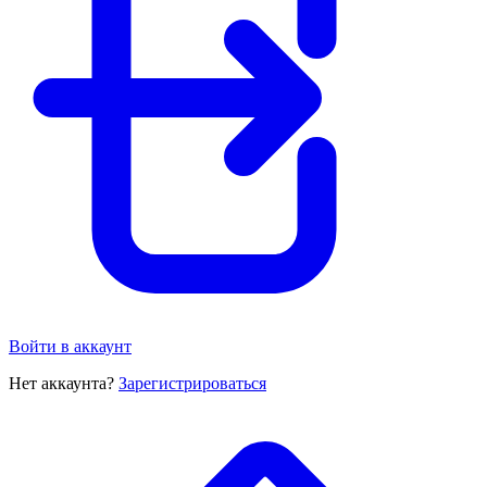
Войти в аккаунт
Нет аккаунта?
Зарегистрироваться