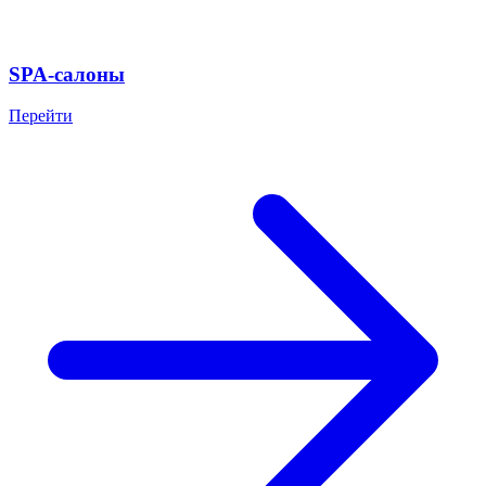
SPA-салоны
Перейти