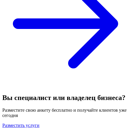
Вы специалист или владелец бизнеса?
Разместите свою анкету бесплатно и получайте клиентов уже
сегодня
Разместить услуги