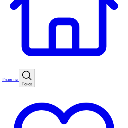
Главная
Поиск