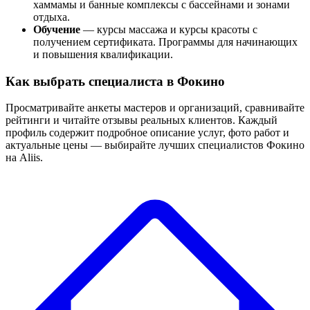
хаммамы и банные комплексы с бассейнами и зонами
отдыха.
Обучение
— курсы массажа и курсы красоты с
получением сертификата. Программы для начинающих
и повышения квалификации.
Как выбрать специалиста в Фокино
Просматривайте анкеты мастеров и организаций, сравнивайте
рейтинги и читайте отзывы реальных клиентов. Каждый
профиль содержит подробное описание услуг, фото работ и
актуальные цены — выбирайте лучших специалистов Фокино
на Aliis.