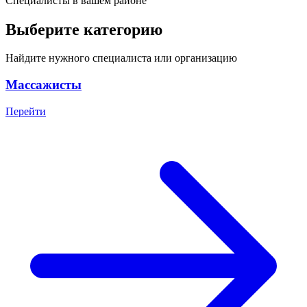
Специалисты в вашем районе
Выберите категорию
Найдите нужного специалиста или организацию
Массажисты
Перейти