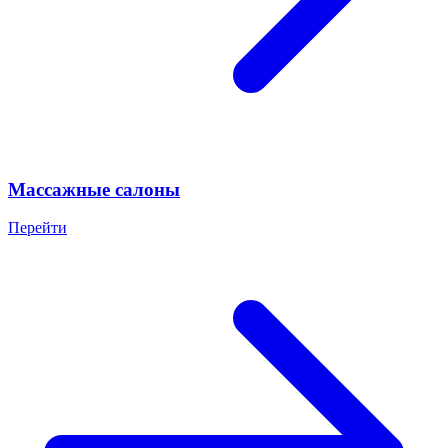
Массажные салоны
Перейти