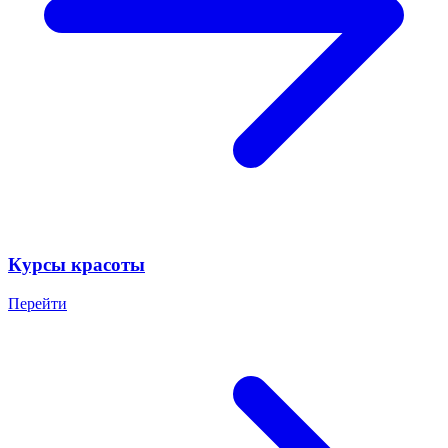
Курсы красоты
Перейти