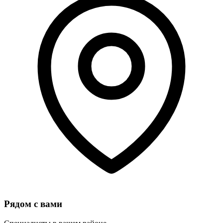
Рядом с вами