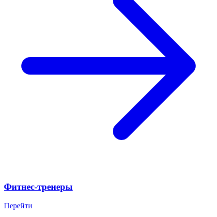
Фитнес-тренеры
Перейти