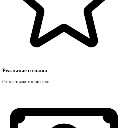
Реальные отзывы
От настоящих клиентов