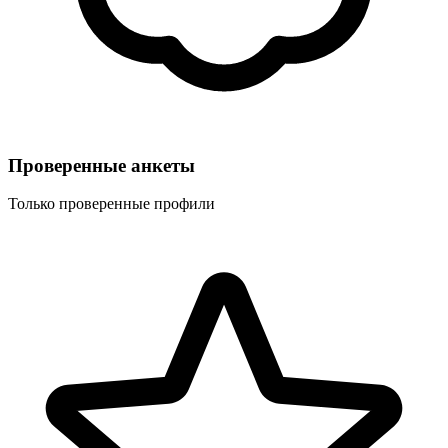
Проверенные анкеты
Только проверенные профили