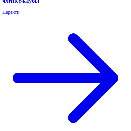
Фитнес-клубы
Перейти