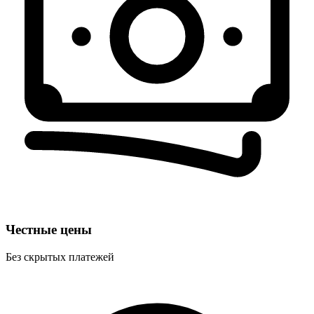
Честные цены
Без скрытых платежей