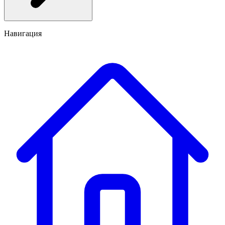
Навигация