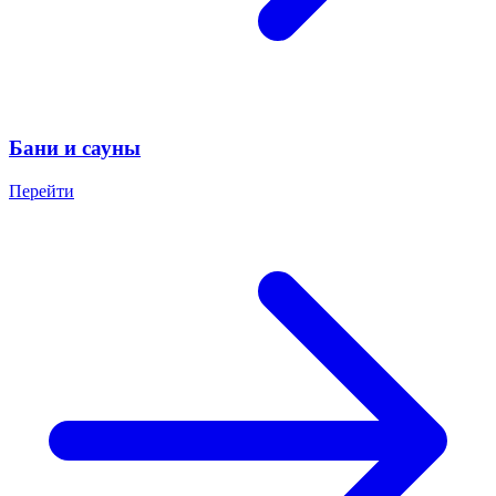
Бани и сауны
Перейти