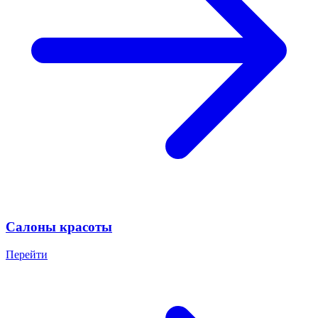
Салоны красоты
Перейти