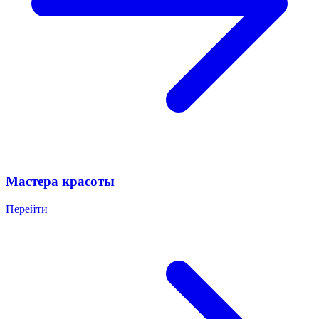
Мастера красоты
Перейти