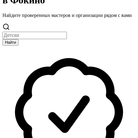
в Фокино
Найдите проверенных мастеров и организации рядом с вами
Найти