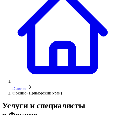
Главная
Фокино (Приморский край)
Услуги и специалисты