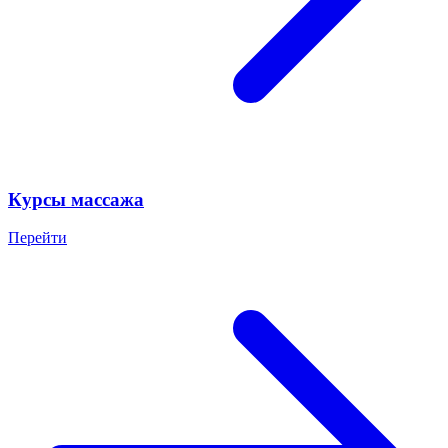
Курсы массажа
Перейти