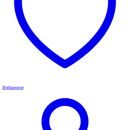
Избранное