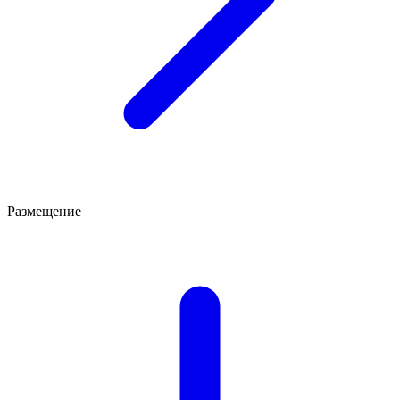
Размещение