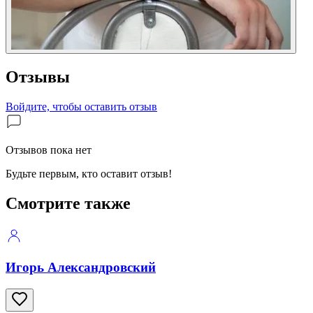
Отзывы
Войдите, чтобы оставить отзыв
Отзывов пока нет
Будьте первым, кто оставит отзыв!
Смотрите также
Игорь Александровский