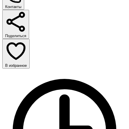
Контакты
Поделиться
В избранное