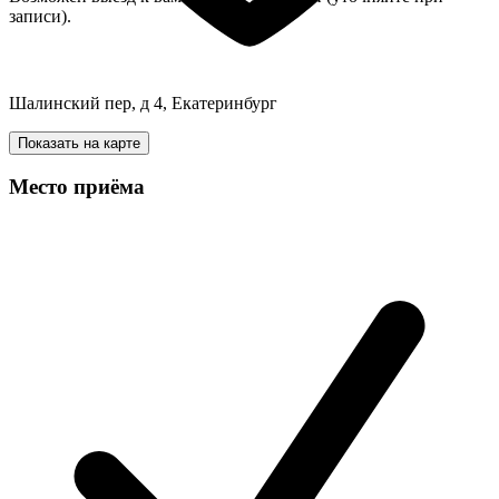
записи).
Шалинский пер, д 4, Екатеринбург
Показать на карте
Место приёма