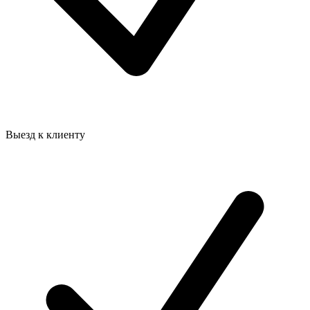
Выезд к клиенту