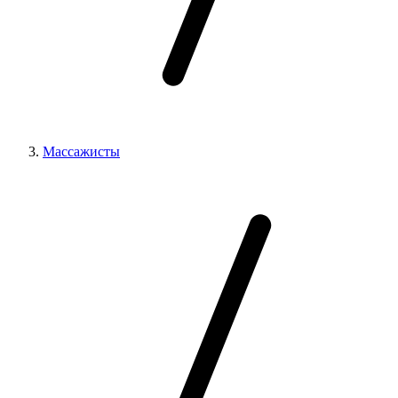
Массажисты