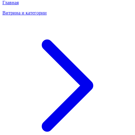
Главная
Витрина и категории