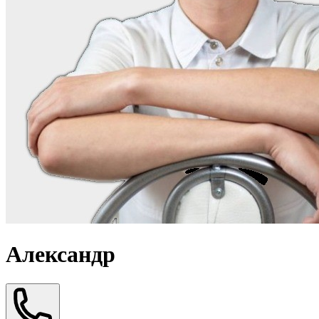
Александр