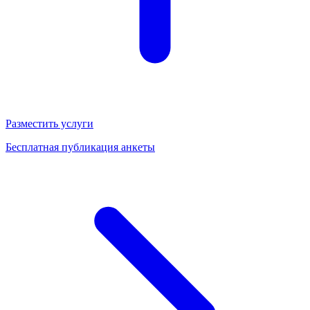
Разместить услуги
Бесплатная публикация анкеты