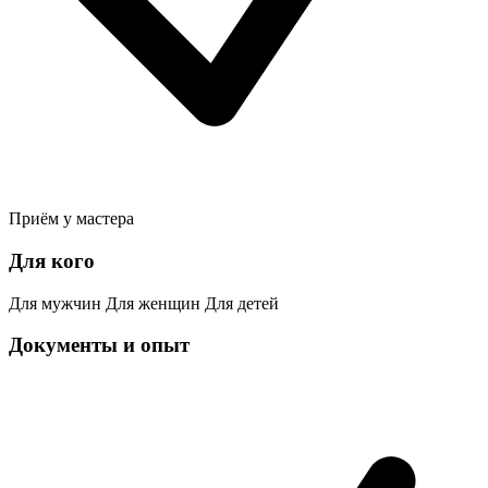
Приём у мастера
Для кого
Для мужчин
Для женщин
Для детей
Документы и опыт