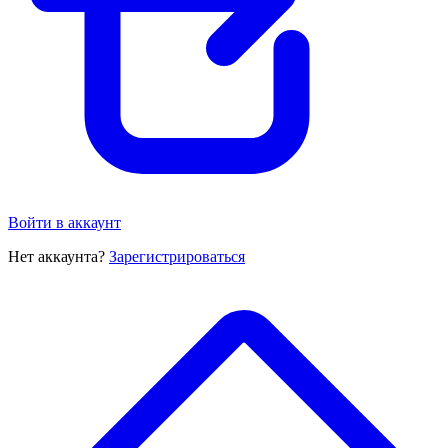
Войти в аккаунт
Нет аккаунта?
Зарегистрироваться