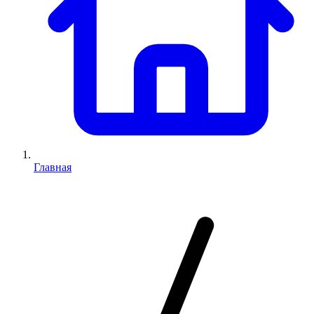
Главная