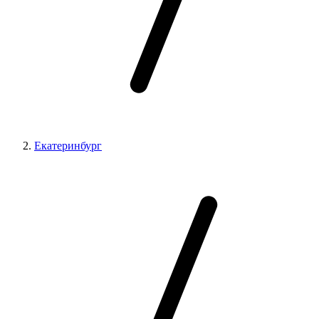
Екатеринбург