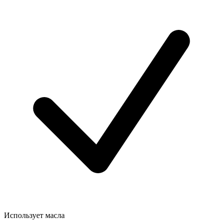
Использует масла