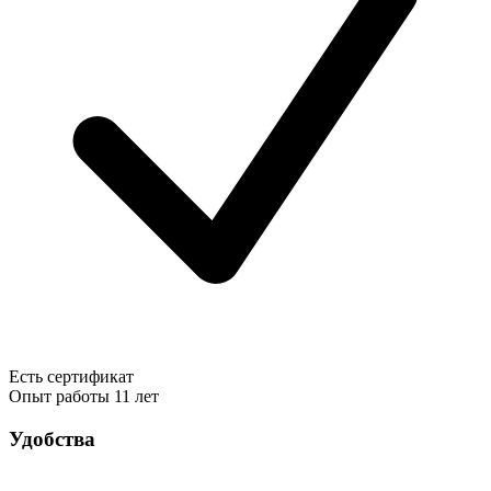
Есть сертификат
Опыт работы
11 лет
Удобства