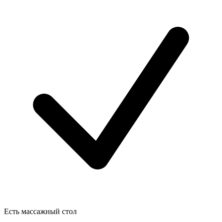
Есть массажный стол