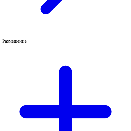
Размещение