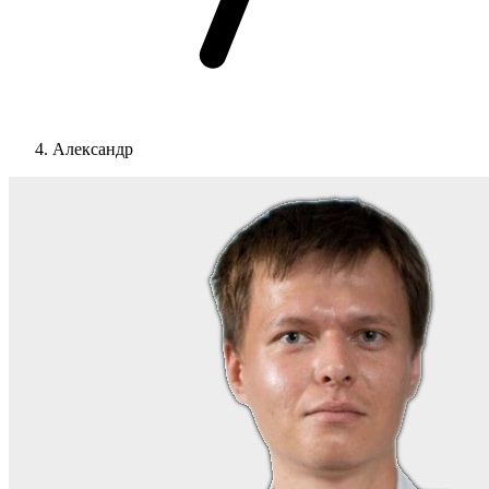
Александр