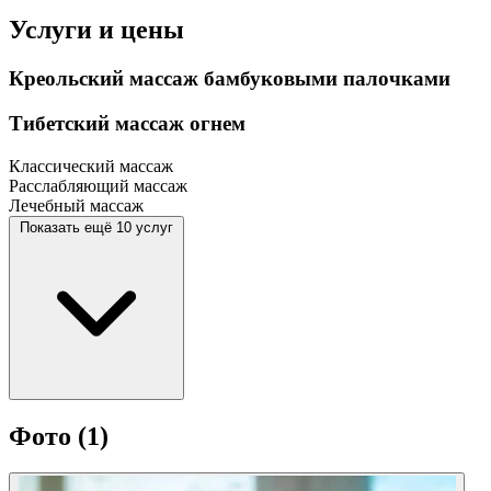
Услуги и цены
Креольский массаж бамбуковыми палочками
Тибетский массаж огнем
Классический массаж
Расслабляющий массаж
Лечебный массаж
Показать ещё 10 услуг
Фото
(1)