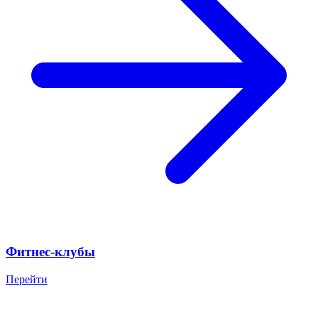
Фитнес-клубы
Перейти