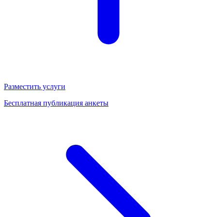
Разместить услуги
Бесплатная публикация анкеты