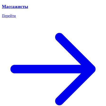
Массажисты
Перейти