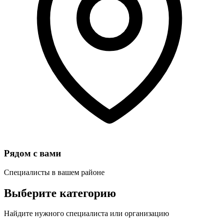
Рядом с вами
Специалисты в вашем районе
Выберите категорию
Найдите нужного специалиста или организацию