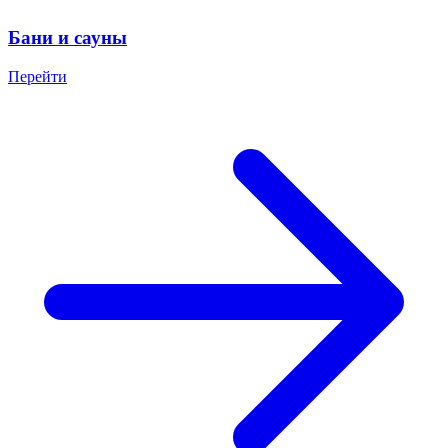
Бани и сауны
Перейти