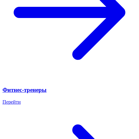
Фитнес-тренеры
Перейти