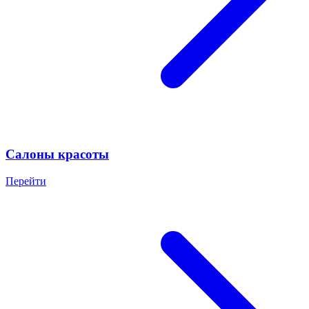
Салоны красоты
Перейти