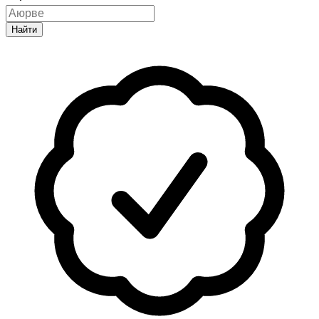
Найти