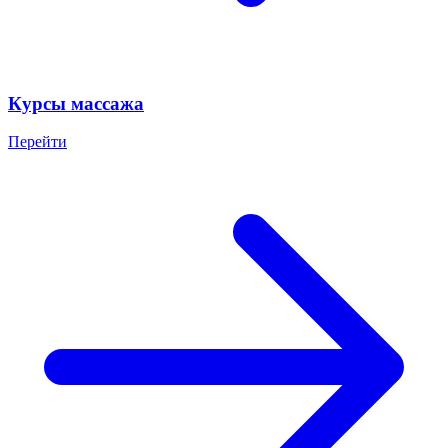
Курсы массажа
Перейти