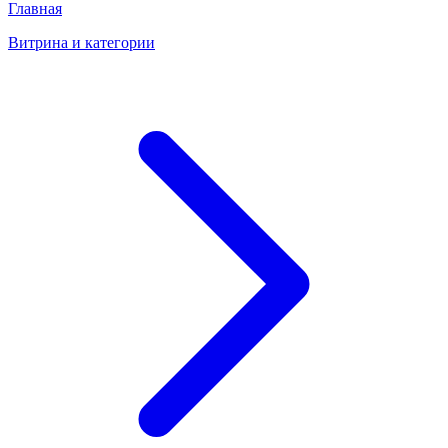
Главная
Витрина и категории