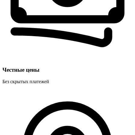
Честные цены
Без скрытых платежей