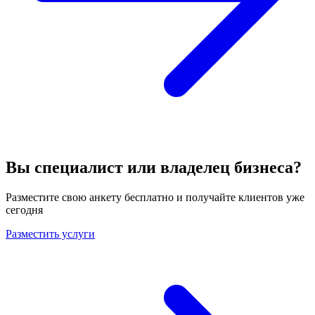
Вы специалист или владелец бизнеса?
Разместите свою анкету бесплатно и получайте клиентов уже
сегодня
Разместить услуги