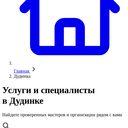
Главная
Дудинка
Услуги и специалисты
в Дудинке
Найдите проверенных мастеров и организации рядом с вами