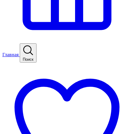
Главная
Поиск