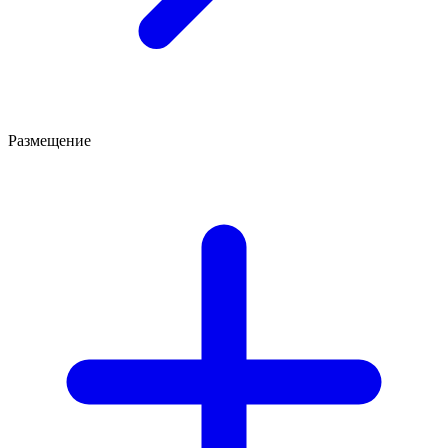
Размещение