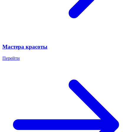
Мастера красоты
Перейти