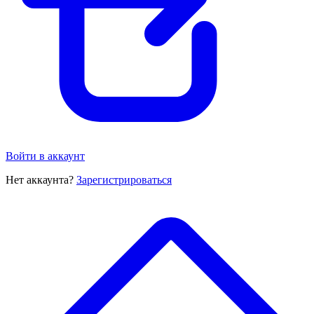
Войти в аккаунт
Нет аккаунта?
Зарегистрироваться