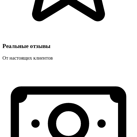
Реальные отзывы
От настоящих клиентов