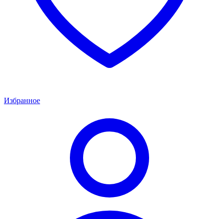
Избранное