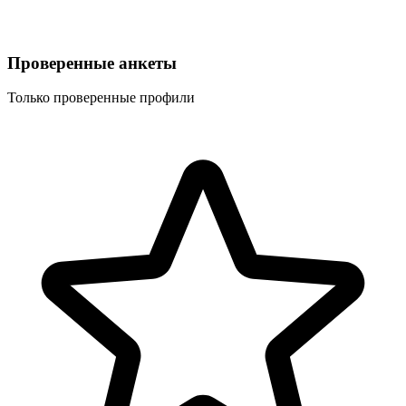
Проверенные анкеты
Только проверенные профили