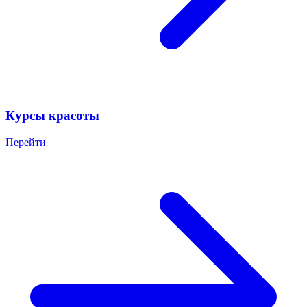
Курсы красоты
Перейти