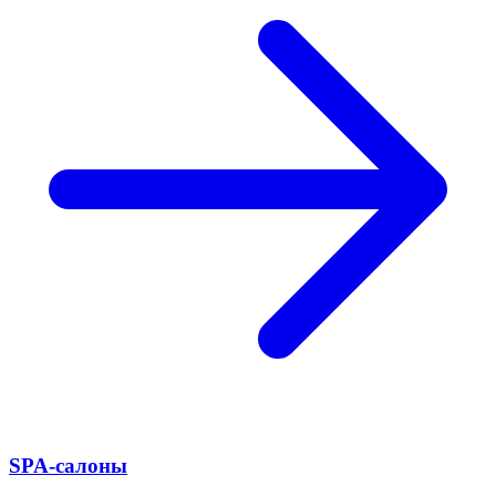
SPA-салоны