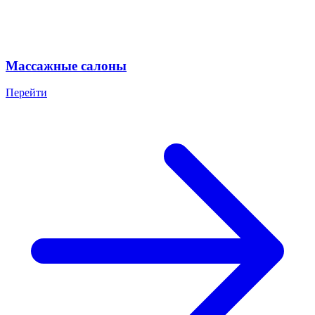
Массажные салоны
Перейти