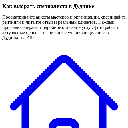
Как выбрать специалиста в Дудинке
Просматривайте анкеты мастеров и организаций, сравнивайте
рейтинги и читайте отзывы реальных клиентов. Каждый
профиль содержит подробное описание услуг, фото работ и
актуальные цены — выбирайте лучших специалистов
Дудинки на Aliis.