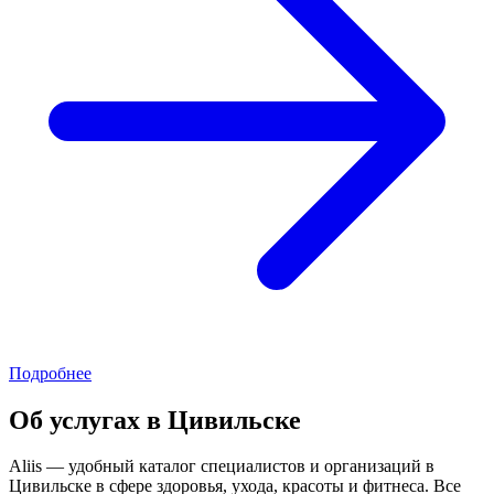
Подробнее
Об услугах в Цивильске
Aliis — удобный каталог специалистов и организаций в
Цивильске в сфере здоровья, ухода, красоты и фитнеса. Все