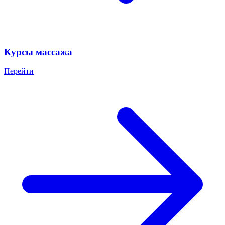
Курсы массажа
Перейти