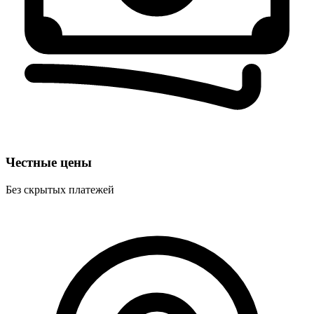
Честные цены
Без скрытых платежей