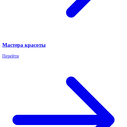
Мастера красоты
Перейти