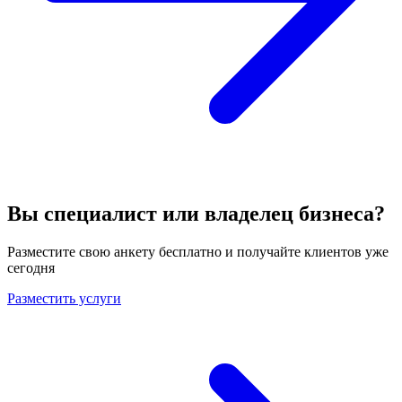
Вы специалист или владелец бизнеса?
Разместите свою анкету бесплатно и получайте клиентов уже
сегодня
Разместить услуги