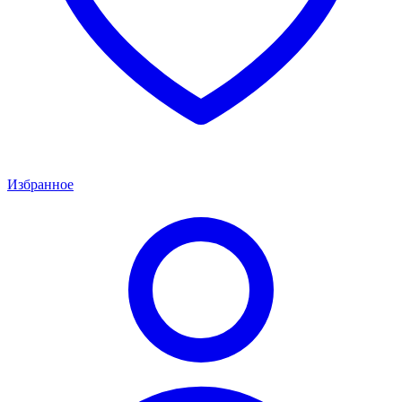
Избранное