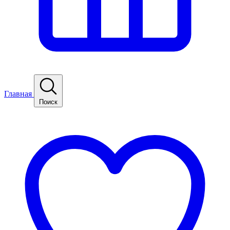
Главная
Поиск