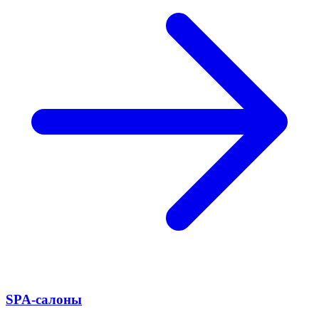
SPA-салоны