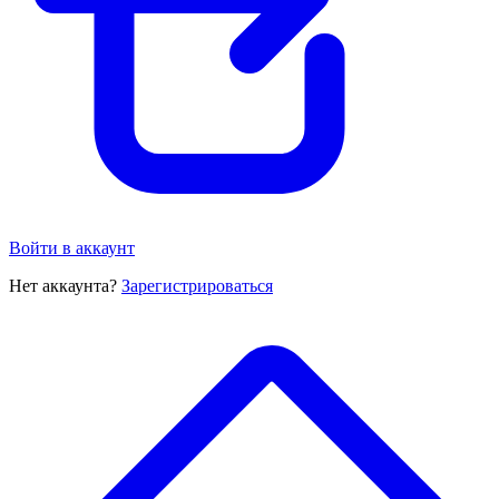
Войти в аккаунт
Нет аккаунта?
Зарегистрироваться