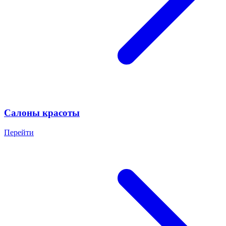
Салоны красоты
Перейти