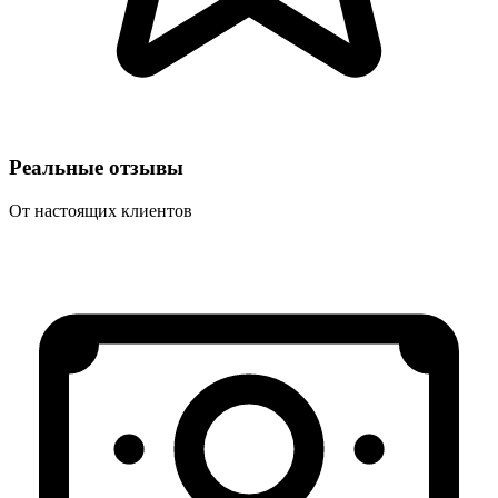
Реальные отзывы
От настоящих клиентов