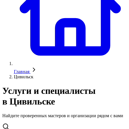
Главная
Цивильск
Услуги и специалисты
в Цивильске
Найдите проверенных мастеров и организации рядом с вами