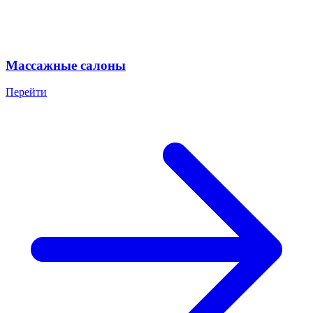
Массажные салоны
Перейти