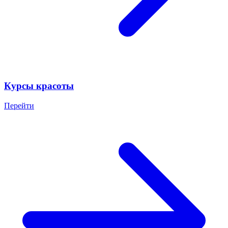
Курсы красоты
Перейти