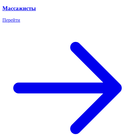
Массажисты
Перейти