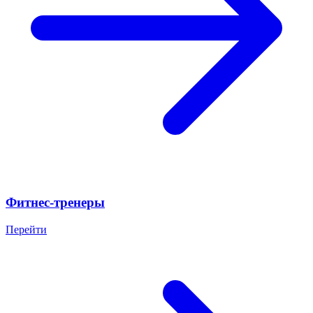
Фитнес-тренеры
Перейти