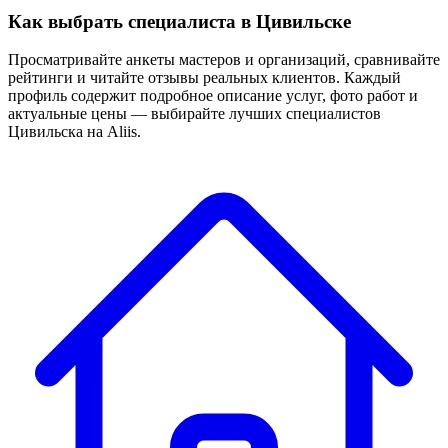
Как выбрать специалиста в Цивильске
Просматривайте анкеты мастеров и организаций, сравнивайте
рейтинги и читайте отзывы реальных клиентов. Каждый
профиль содержит подробное описание услуг, фото работ и
актуальные цены — выбирайте лучших специалистов
Цивильска на Aliis.