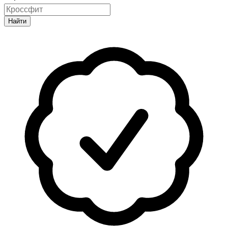
Найти