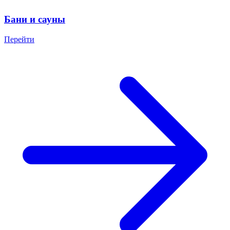
Бани и сауны
Перейти