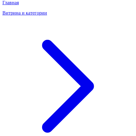
Главная
Витрина и категории