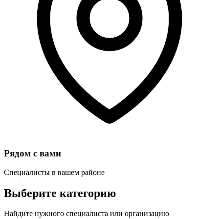
Рядом с вами
Специалисты в вашем районе
Выберите категорию
Найдите нужного специалиста или организацию