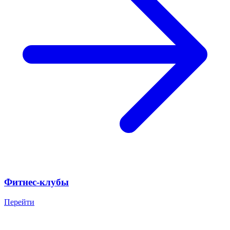
Фитнес-клубы
Перейти