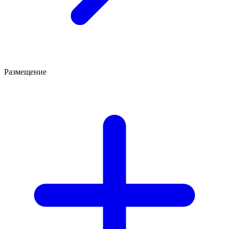
Размещение