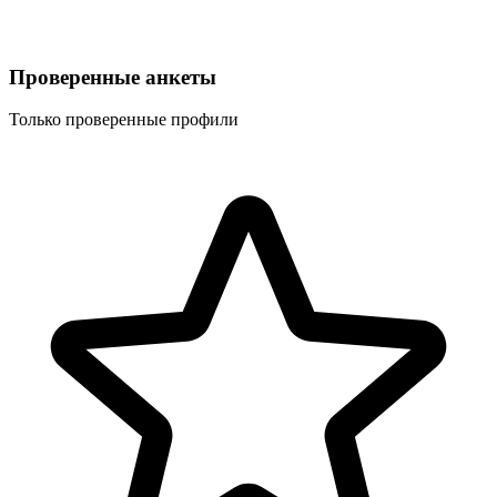
Проверенные анкеты
Только проверенные профили