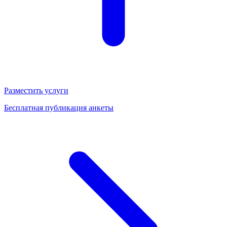
Разместить услуги
Бесплатная публикация анкеты