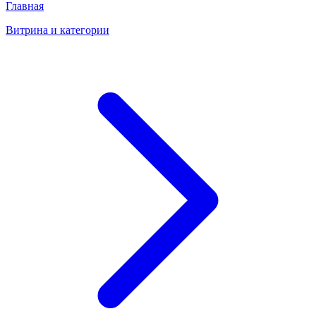
Главная
Витрина и категории