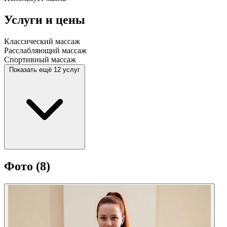
Услуги и цены
Классический массаж
Расслабляющий массаж
Спортивный массаж
Показать ещё 12 услуг
Фото
(8)