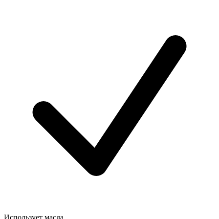
Использует масла