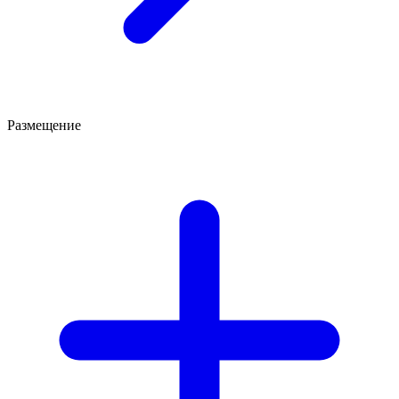
Размещение