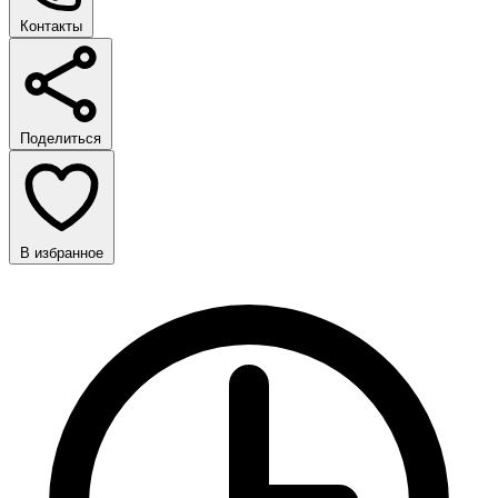
Контакты
Поделиться
В избранное