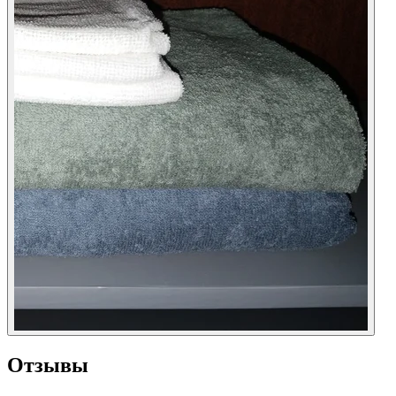
Отзывы