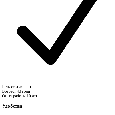
Есть сертификат
Возраст
43 года
Опыт работы
10 лет
Удобства