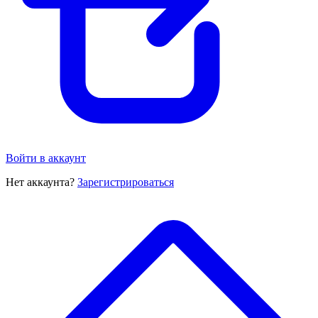
Войти в аккаунт
Нет аккаунта?
Зарегистрироваться