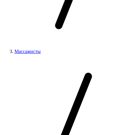
Массажисты