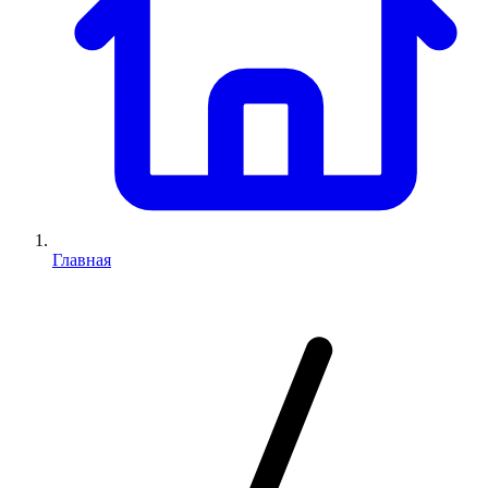
Главная