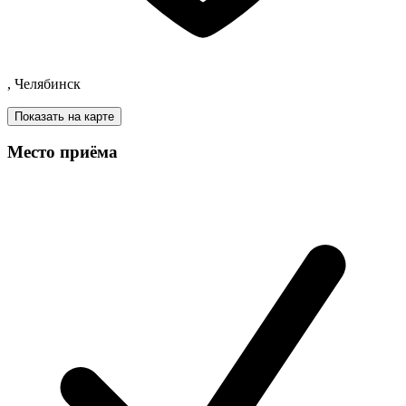
, Челябинск
Показать на карте
Место приёма