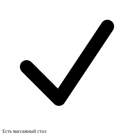
Есть массажный стол