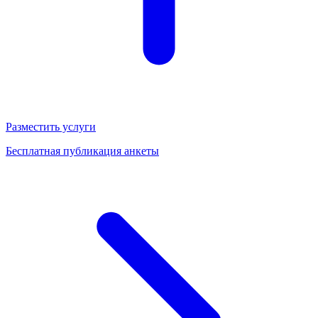
Разместить услуги
Бесплатная публикация анкеты