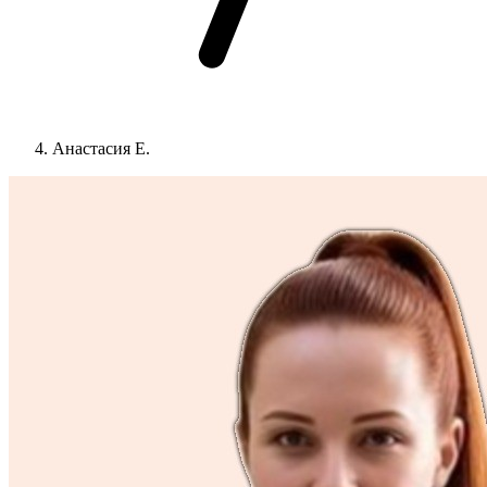
Анастасия Е.