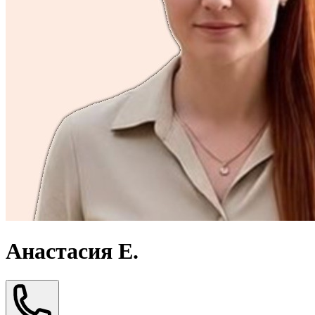
Анастасия Е.