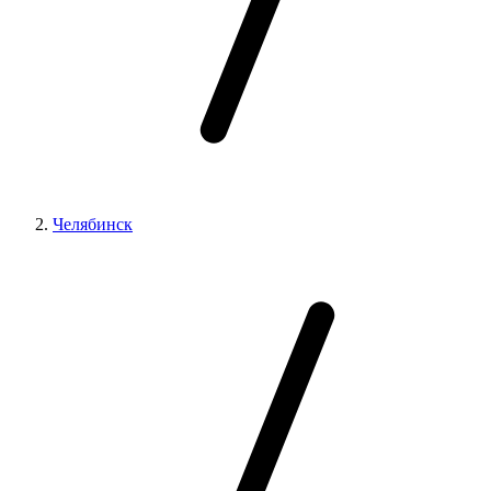
Челябинск