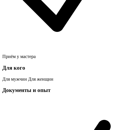
Приём у мастера
Для кого
Для мужчин
Для женщин
Документы и опыт