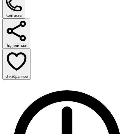
Контакты
Поделиться
В избранное