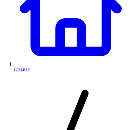
Главная