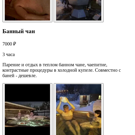
Банный чан
7000 ₽
3 часа
Парение и отдых в теплом банном чане, чаепитие,
контрастные процедуры в холодной купеле. Совместно с
баней - дешевле.