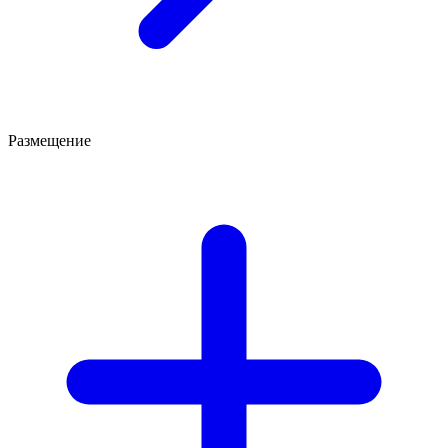
Размещение