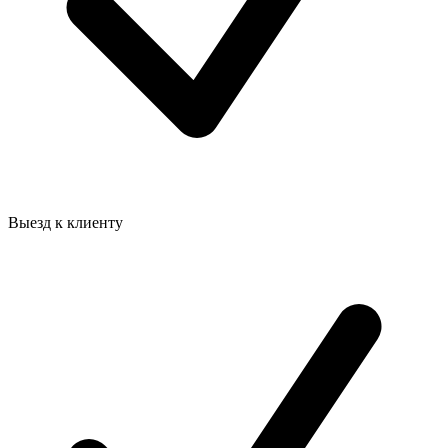
Выезд к клиенту