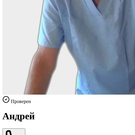
Проверен
Андрей