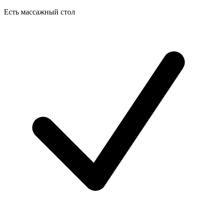
Есть массажный стол