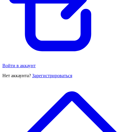
Войти в аккаунт
Нет аккаунта?
Зарегистрироваться