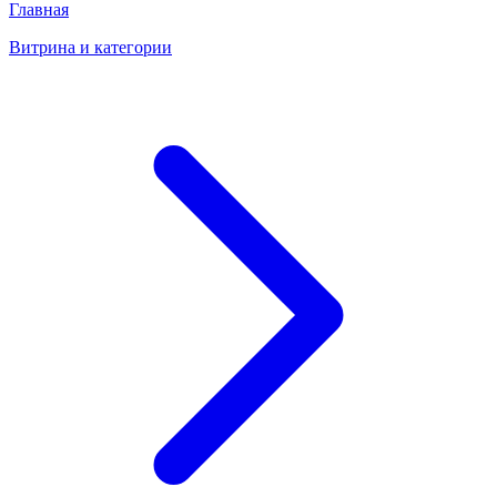
Главная
Витрина и категории