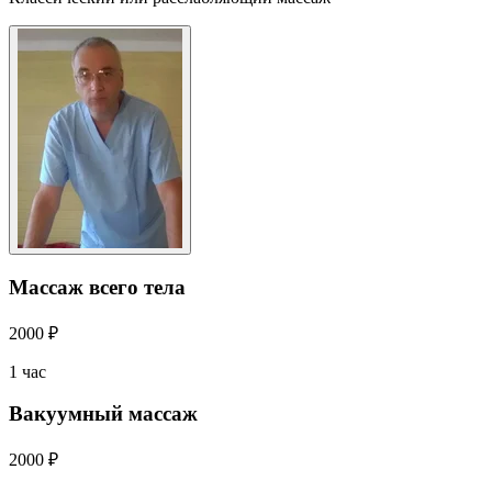
Массаж всего тела
2000 ₽
1 час
Вакуумный массаж
2000 ₽