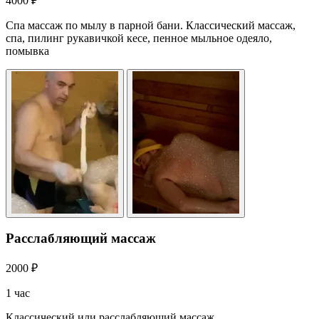
4000 ₽
Спа массаж по мылу в парной бани. Классический массаж,
спа, пилинг рукавичкой кесе, пенное мыльное одеяло,
помывка
Расслабляющий массаж
2000 ₽
1 час
Классический или расслабляющий массаж