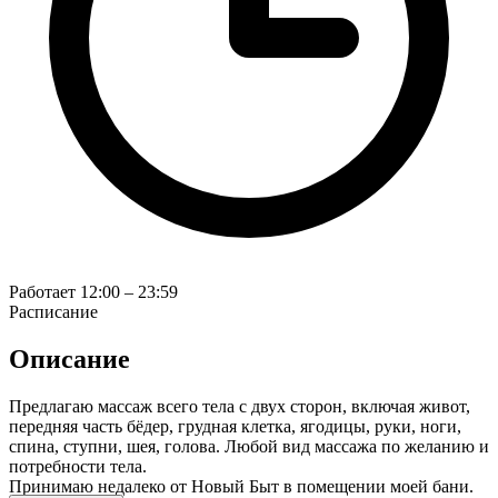
Работает
12:00 – 23:59
Расписание
Описание
Предлагаю массаж всего тела с двух сторон, включая живот,
передняя часть бёдер, грудная клетка, ягодицы, руки, ноги,
спина, ступни, шея, голова. Любой вид массажа по желанию и
потребности тела.
Принимаю недалеко от Новый Быт в помещении моей бани.