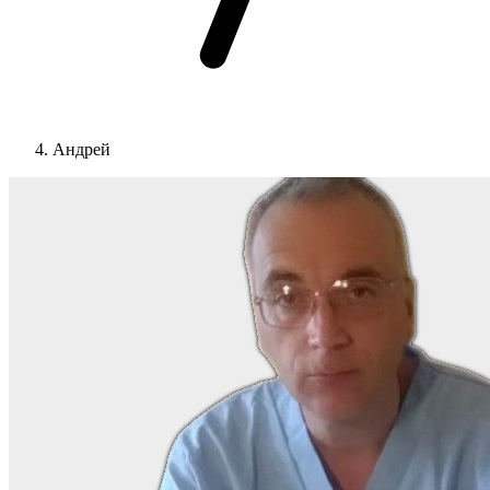
Андрей