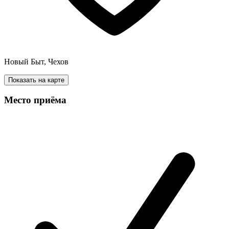
Новый Быт, Чехов
Показать на карте
Место приёма