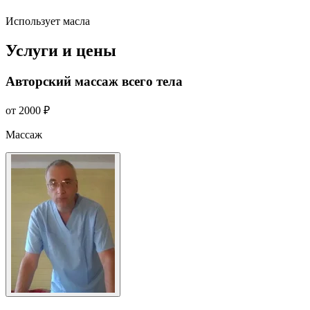
Использует масла
Услуги и цены
Авторский массаж всего тела
от 2000 ₽
Массаж