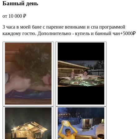
Банный день
от 10 000 ₽
3 часа в моей бане с парение вениками и спа программой
каждому гостю. Дополнительно - купель и банный чан+5000₽