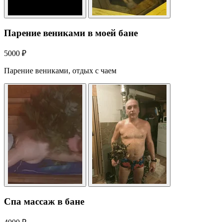
Парение вениками в моей бане
5000 ₽
Парение вениками, отдых с чаем
Спа массаж в бане