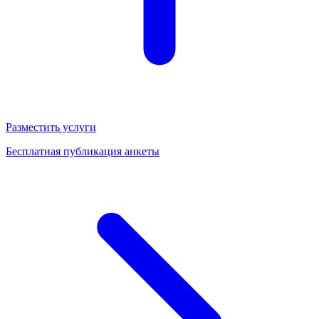
Разместить услуги
Бесплатная публикация анкеты