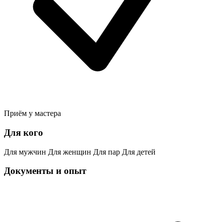
Приём у мастера
Для кого
Для мужчин
Для женщин
Для пар
Для детей
Документы и опыт