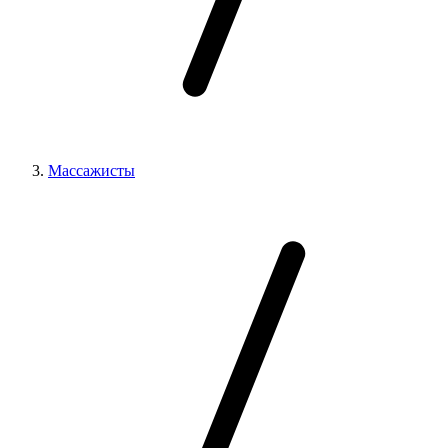
Массажисты