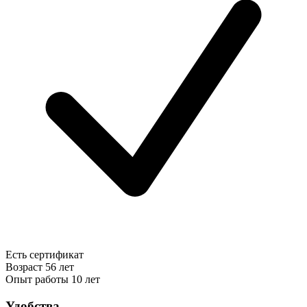
Есть сертификат
Возраст
56 лет
Опыт работы
10 лет
Удобства