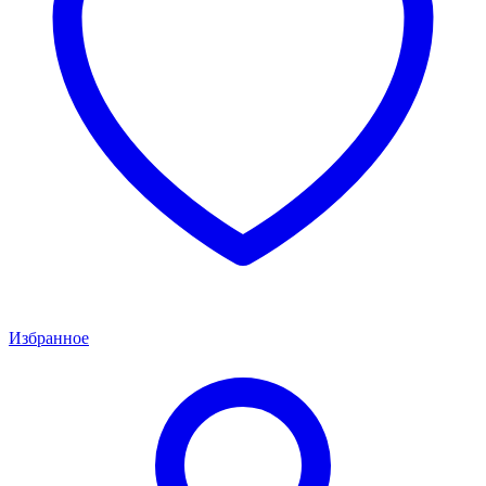
Избранное