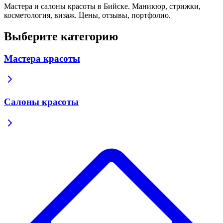
Мастера и салоны красоты в Бийске. Маникюр, стрижки,
косметология, визаж. Цены, отзывы, портфолио.
Выберите категорию
Мастера красоты
Салоны красоты