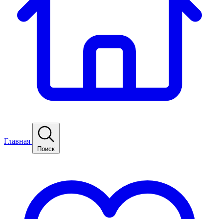
Главная
Поиск