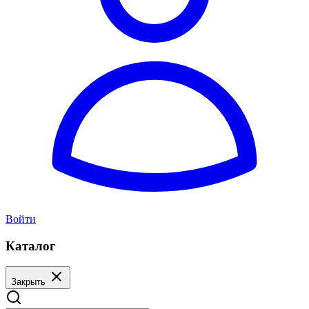
Войти
Каталог
Закрыть