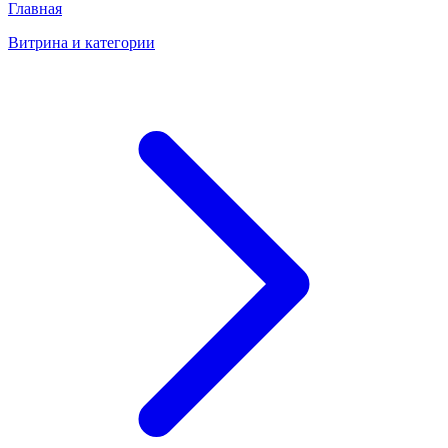
Главная
Витрина и категории