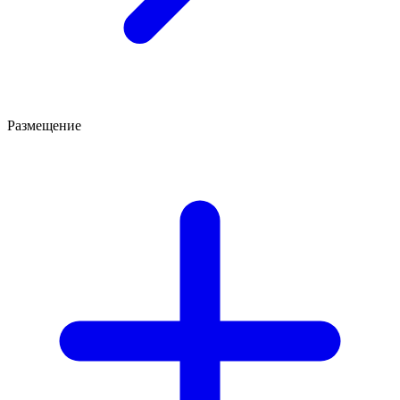
Размещение