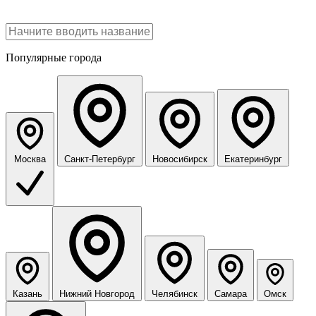
Популярные города
Москва
Санкт-Петербург
Новосибирск
Екатеринбург
Казань
Нижний Новгород
Челябинск
Самара
Омск