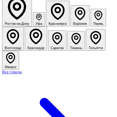
Ростов-на-Дону
Уфа
Красноярск
Воронеж
Пермь
Волгоград
Краснодар
Саратов
Тюмень
Тольятти
Ижевск
Все города