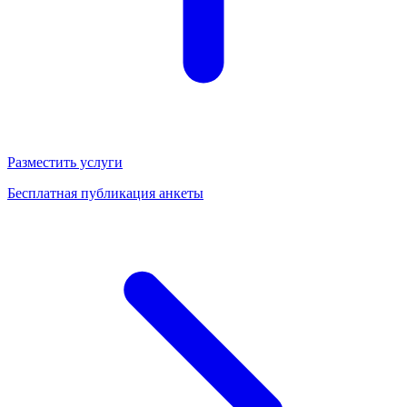
Разместить услуги
Бесплатная публикация анкеты