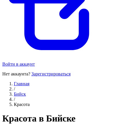
Войти в аккаунт
Нет аккаунта?
Зарегистрироваться
Главная
/
Бийск
/
Красота
Красота в Бийске