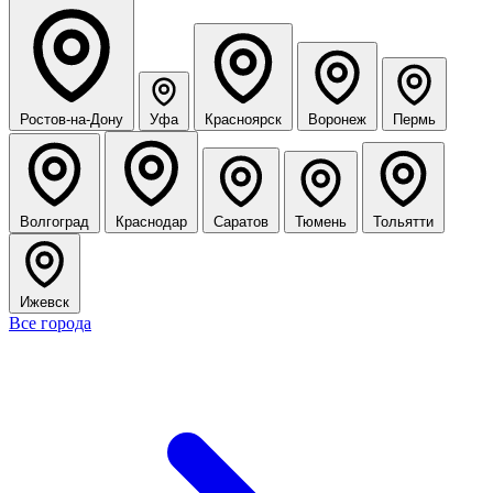
Ростов-на-Дону
Уфа
Красноярск
Воронеж
Пермь
Волгоград
Краснодар
Саратов
Тюмень
Тольятти
Ижевск
Все города