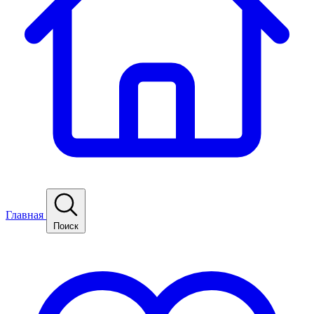
Главная
Поиск