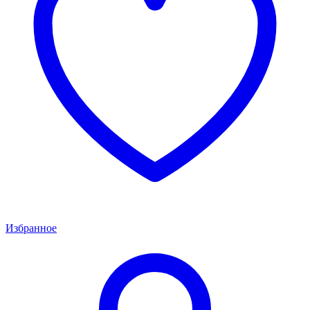
Избранное