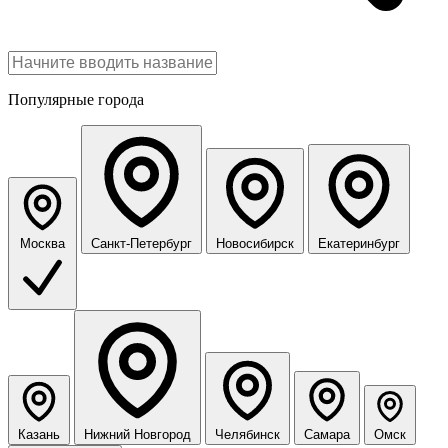
Популярные города
Москва
Санкт-Петербург
Новосибирск
Екатеринбург
Казань
Нижний Новгород
Челябинск
Самара
Омск