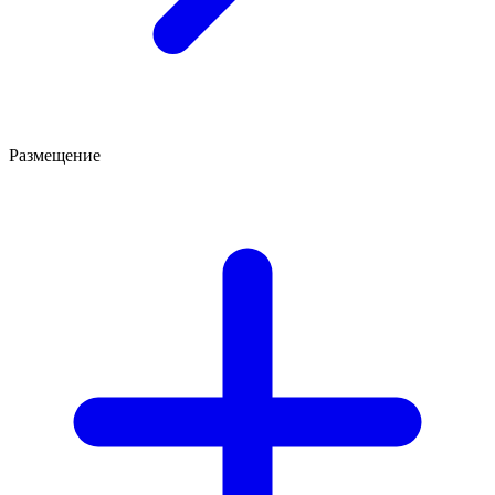
Размещение