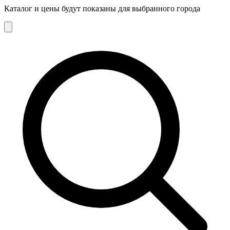
Каталог и цены будут показаны для выбранного города