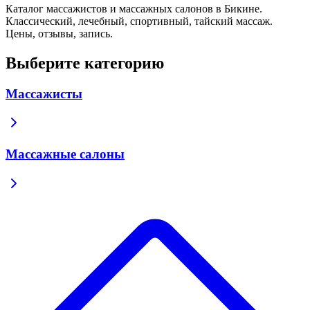
Каталог массажистов и массажных салонов в Бикине.
Классический, лечебный, спортивный, тайский массаж.
Цены, отзывы, запись.
Выберите категорию
Массажисты
Массажные салоны