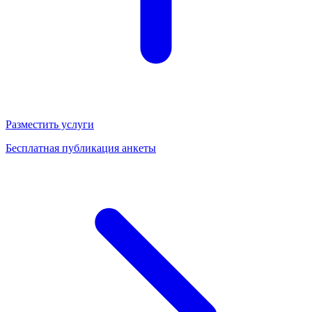
Разместить услуги
Бесплатная публикация анкеты