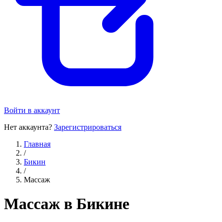
Войти в аккаунт
Нет аккаунта?
Зарегистрироваться
Главная
/
Бикин
/
Массаж
Массаж в Бикине