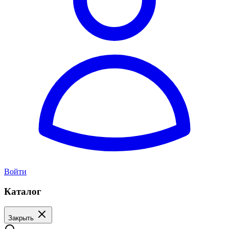
Войти
Каталог
Закрыть