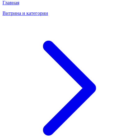
Главная
Витрина и категории