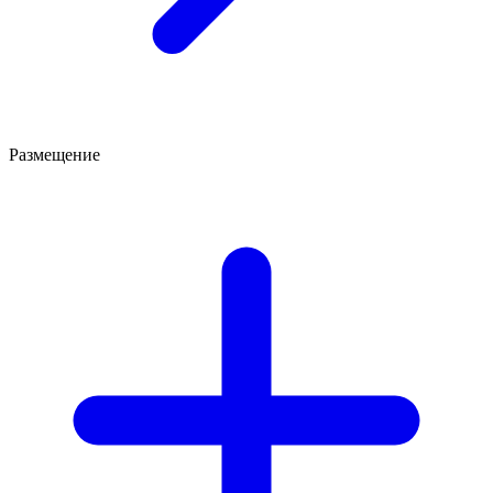
Размещение