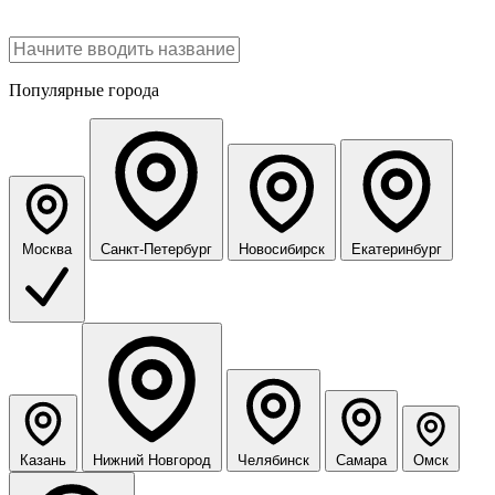
Популярные города
Москва
Санкт-Петербург
Новосибирск
Екатеринбург
Казань
Нижний Новгород
Челябинск
Самара
Омск