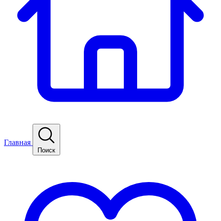
Главная
Поиск