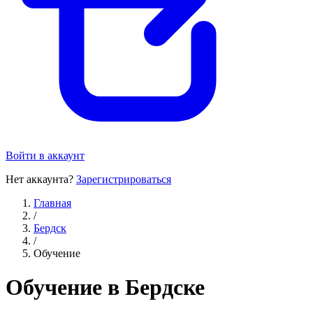
Войти в аккаунт
Нет аккаунта?
Зарегистрироваться
Главная
/
Бердск
/
Обучение
Обучение в Бердске