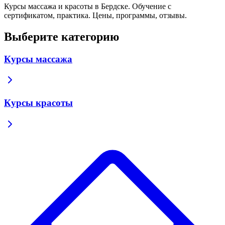
Курсы массажа и красоты в Бердске. Обучение с
сертификатом, практика. Цены, программы, отзывы.
Выберите категорию
Курсы массажа
Курсы красоты