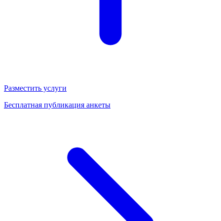
Разместить услуги
Бесплатная публикация анкеты