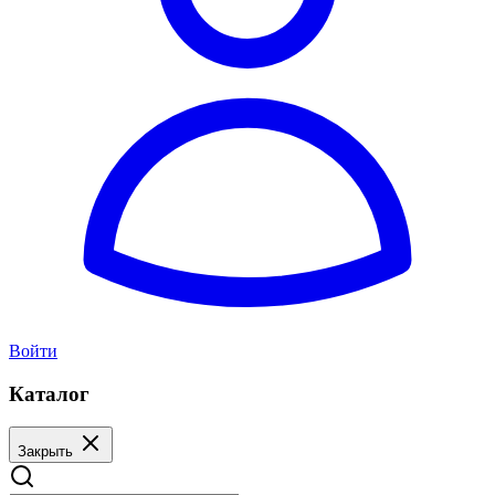
Войти
Каталог
Закрыть