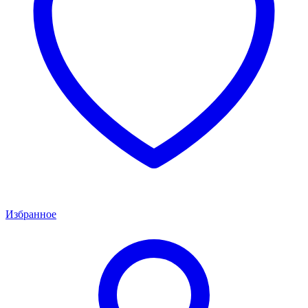
Избранное