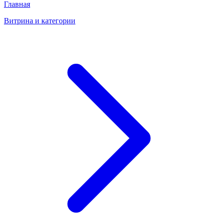
Главная
Витрина и категории