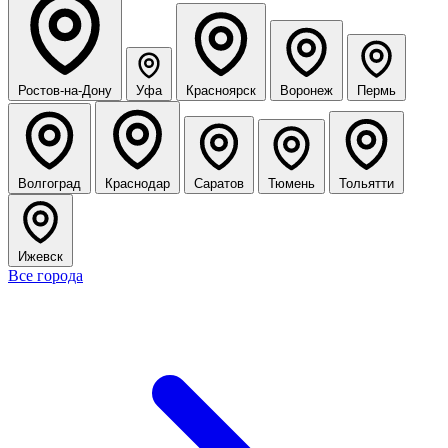
Ростов-на-Дону
Уфа
Красноярск
Воронеж
Пермь
Волгоград
Краснодар
Саратов
Тюмень
Тольятти
Ижевск
Все города