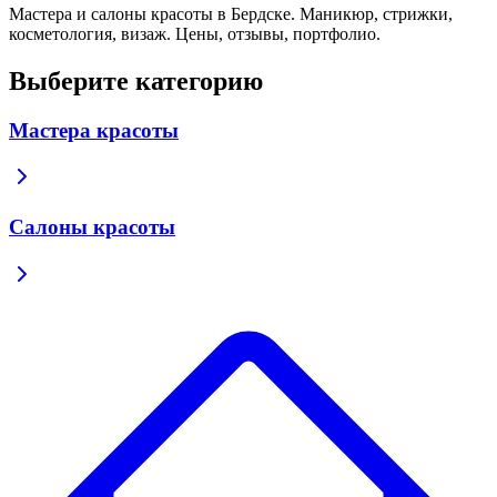
Мастера и салоны красоты в Бердске. Маникюр, стрижки,
косметология, визаж. Цены, отзывы, портфолио.
Выберите категорию
Мастера красоты
Салоны красоты