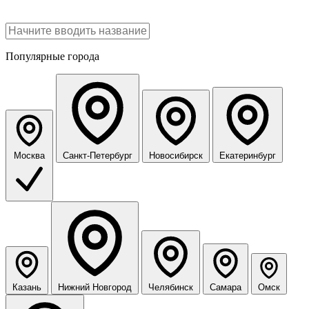
Популярные города
Москва
Санкт-Петербург
Новосибирск
Екатеринбург
Казань
Нижний Новгород
Челябинск
Самара
Омск