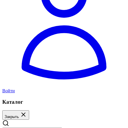
Войти
Каталог
Закрыть