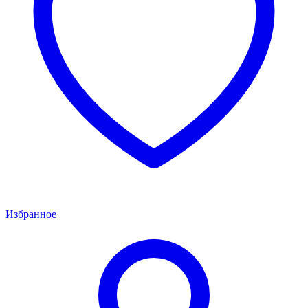
Избранное