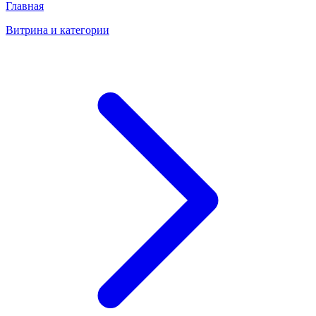
Главная
Витрина и категории