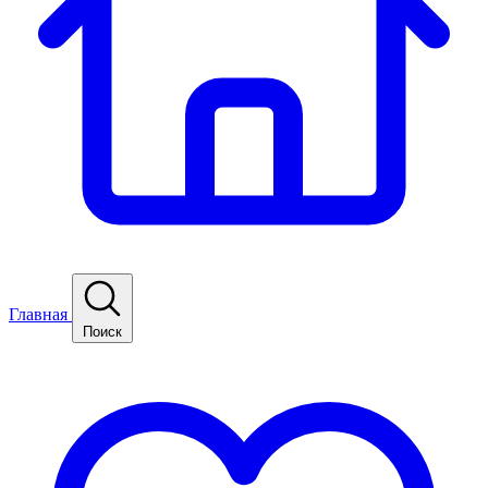
Главная
Поиск