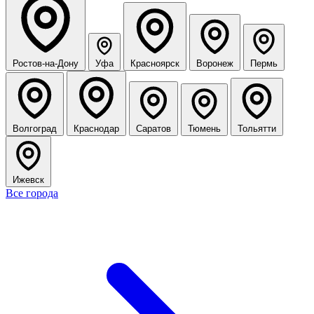
Ростов-на-Дону
Уфа
Красноярск
Воронеж
Пермь
Волгоград
Краснодар
Саратов
Тюмень
Тольятти
Ижевск
Все города