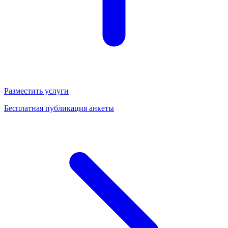
Разместить услуги
Бесплатная публикация анкеты