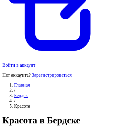
Войти в аккаунт
Нет аккаунта?
Зарегистрироваться
Главная
/
Бердск
/
Красота
Красота в Бердске