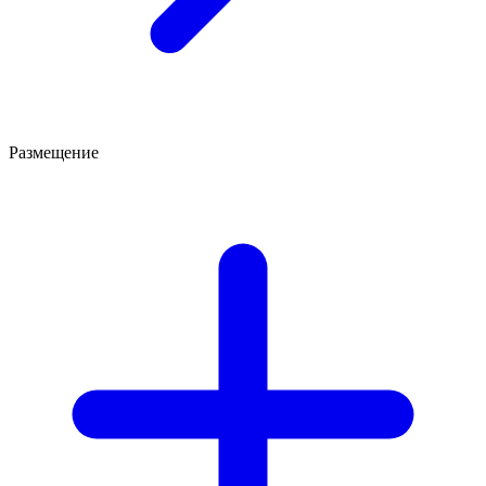
Размещение