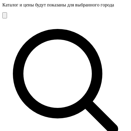
Каталог и цены будут показаны для выбранного города