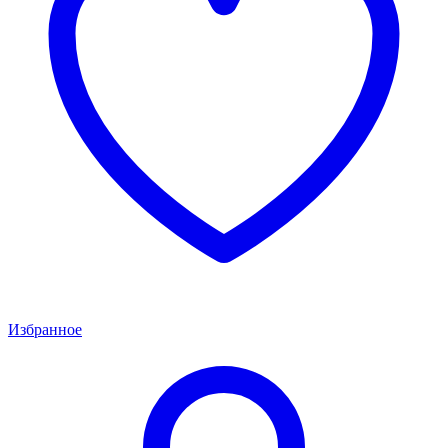
Избранное