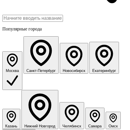
Популярные города
Москва
Санкт-Петербург
Новосибирск
Екатеринбург
Казань
Нижний Новгород
Челябинск
Самара
Омск