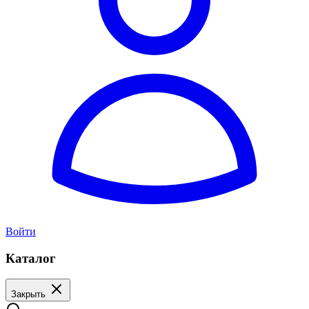
Войти
Каталог
Закрыть