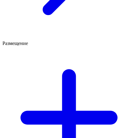
Размещение