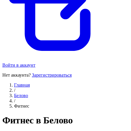
Войти в аккаунт
Нет аккаунта?
Зарегистрироваться
Главная
/
Белово
/
Фитнес
Фитнес в Белово