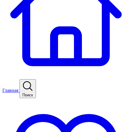
Главная
Поиск