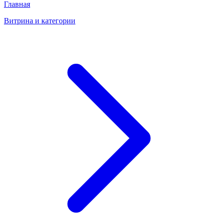
Главная
Витрина и категории