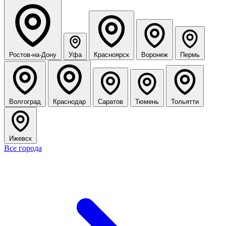
Ростов-на-Дону
Уфа
Красноярск
Воронеж
Пермь
Волгоград
Краснодар
Саратов
Тюмень
Тольятти
Ижевск
Все города