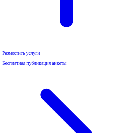
Разместить услуги
Бесплатная публикация анкеты