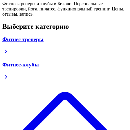
Фитнес-тренеры и клубы в Белово. Персональные
тренировки, йога, пилатес, функциональный тренинг. Цены,
отзывы, запись.
Выберите категорию
Фитнес-тренеры
Фитнес-клубы