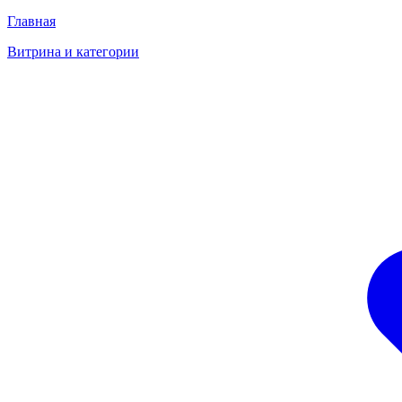
Главная
Витрина и категории