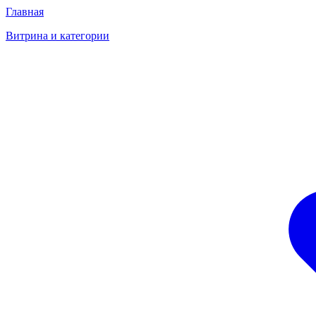
Главная
Витрина и категории