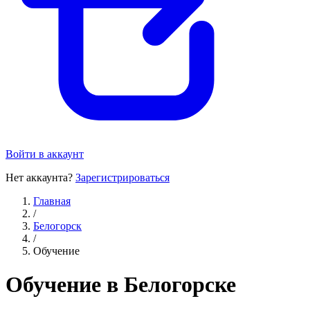
Войти в аккаунт
Нет аккаунта?
Зарегистрироваться
Главная
/
Белогорск
/
Обучение
Обучение в Белогорске