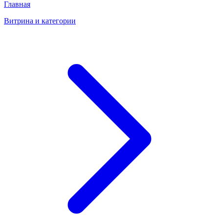
Главная
Витрина и категории