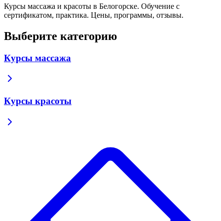
Курсы массажа и красоты в Белогорске. Обучение с
сертификатом, практика. Цены, программы, отзывы.
Выберите категорию
Курсы массажа
Курсы красоты