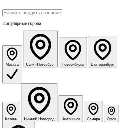
Популярные города
Москва
Санкт-Петербург
Новосибирск
Екатеринбург
Казань
Нижний Новгород
Челябинск
Самара
Омск