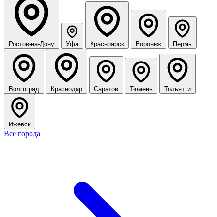
Ростов-на-Дону
Уфа
Красноярск
Воронеж
Пермь
Волгоград
Краснодар
Саратов
Тюмень
Тольятти
Ижевск
Все города