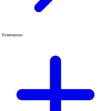
Размещение