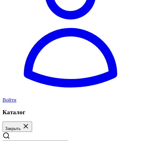
Войти
Каталог
Закрыть