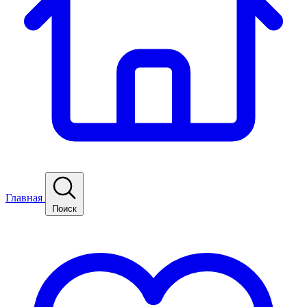
Главная
Поиск