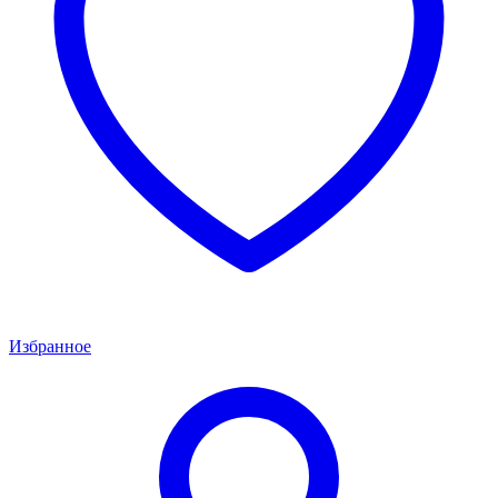
Избранное