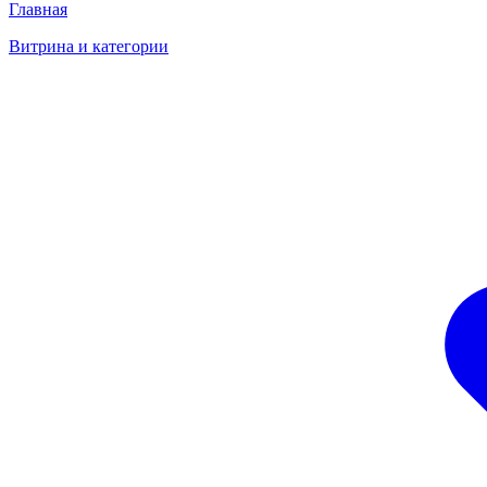
Главная
Витрина и категории