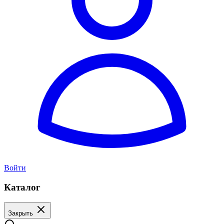
Войти
Каталог
Закрыть