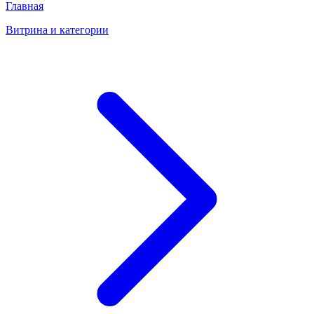
Главная
Витрина и категории