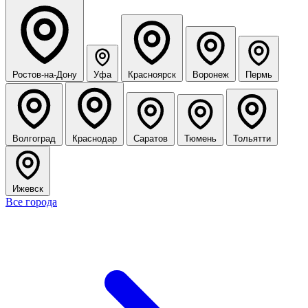
Ростов-на-Дону
Уфа
Красноярск
Воронеж
Пермь
Волгоград
Краснодар
Саратов
Тюмень
Тольятти
Ижевск
Все города