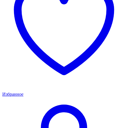
Избранное