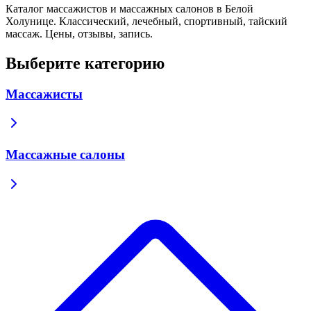
Каталог массажистов и массажных салонов в Белой
Холунице. Классический, лечебный, спортивный, тайский
массаж. Цены, отзывы, запись.
Выберите категорию
Массажисты
Массажные салоны