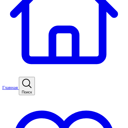
Главная
Поиск