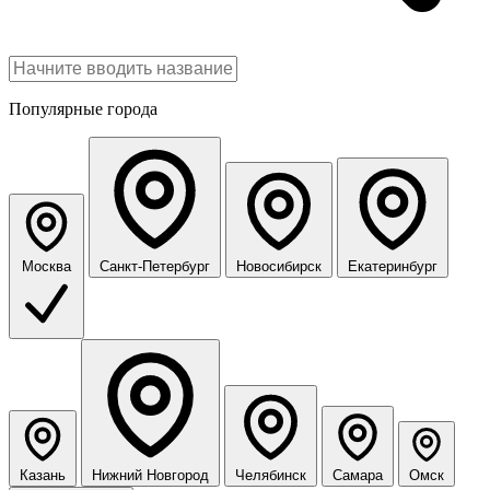
Популярные города
Москва
Санкт-Петербург
Новосибирск
Екатеринбург
Казань
Нижний Новгород
Челябинск
Самара
Омск