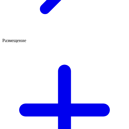
Размещение