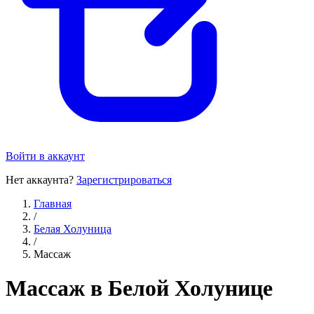
Войти в аккаунт
Нет аккаунта?
Зарегистрироваться
Главная
/
Белая Холуница
/
Массаж
Массаж в Белой Холунице