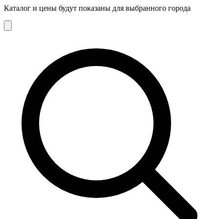
Каталог и цены будут показаны для выбранного города