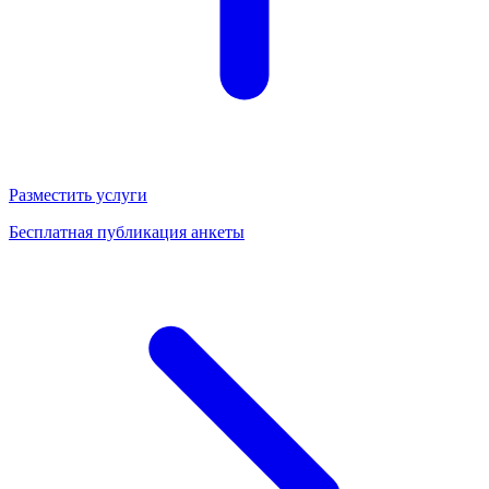
Разместить услуги
Бесплатная публикация анкеты