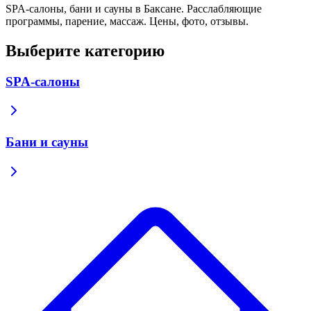
SPA-салоны, бани и сауны в Баксане. Расслабляющие
программы, парение, массаж. Цены, фото, отзывы.
Выберите категорию
SPA-салоны
Бани и сауны