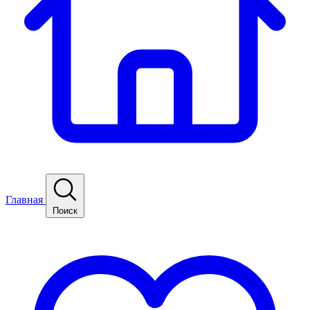
Главная
Поиск