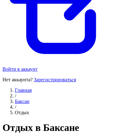
Войти в аккаунт
Нет аккаунта?
Зарегистрироваться
Главная
/
Баксан
/
Отдых
Отдых в Баксане