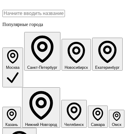
Популярные города
Москва
Санкт-Петербург
Новосибирск
Екатеринбург
Казань
Нижний Новгород
Челябинск
Самара
Омск