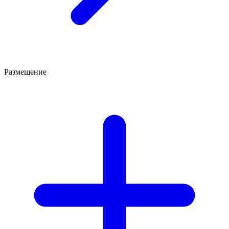
Размещение