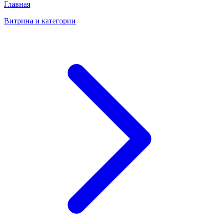
Главная
Витрина и категории