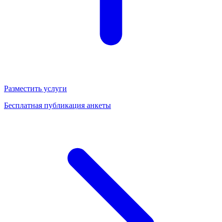
Разместить услуги
Бесплатная публикация анкеты