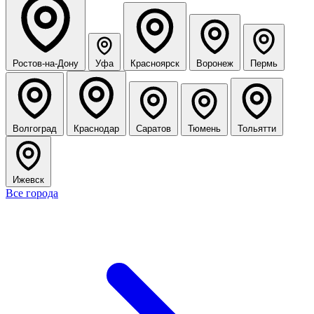
Ростов-на-Дону
Уфа
Красноярск
Воронеж
Пермь
Волгоград
Краснодар
Саратов
Тюмень
Тольятти
Ижевск
Все города