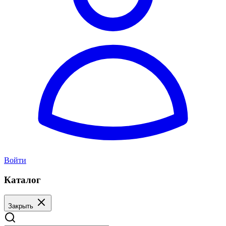
Войти
Каталог
Закрыть