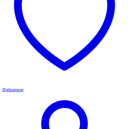
Избранное