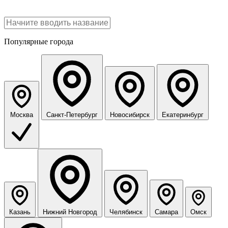
Популярные города
Москва
Санкт-Петербург
Новосибирск
Екатеринбург
Казань
Нижний Новгород
Челябинск
Самара
Омск