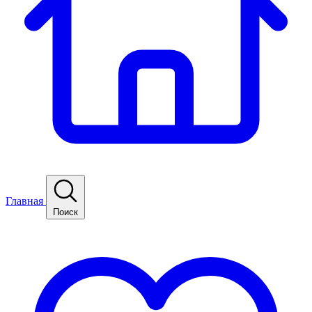
Главная
Поиск