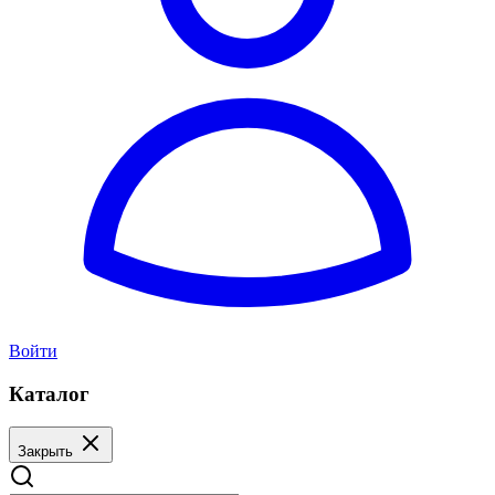
Войти
Каталог
Закрыть