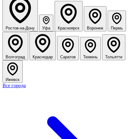
Ростов-на-Дону
Уфа
Красноярск
Воронеж
Пермь
Волгоград
Краснодар
Саратов
Тюмень
Тольятти
Ижевск
Все города