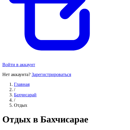
Войти в аккаунт
Нет аккаунта?
Зарегистрироваться
Главная
/
Бахчисарай
/
Отдых
Отдых в Бахчисарае