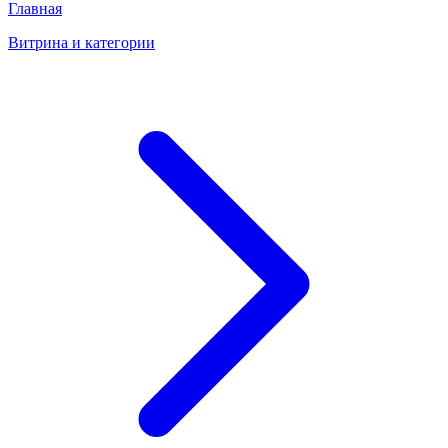
Главная
Витрина и категории