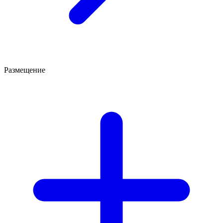
Размещение