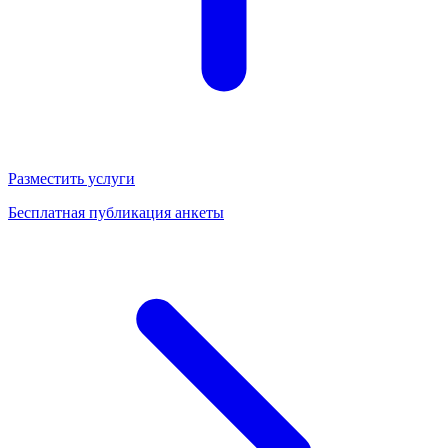
Разместить услуги
Бесплатная публикация анкеты