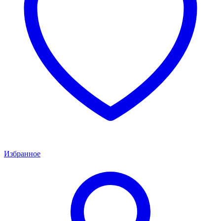
Избранное