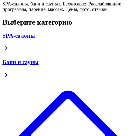
SPA-салоны, бани и сауны в Бахчисарае. Расслабляющие
программы, парение, массаж. Цены, фото, отзывы.
Выберите категорию
SPA-салоны
Бани и сауны