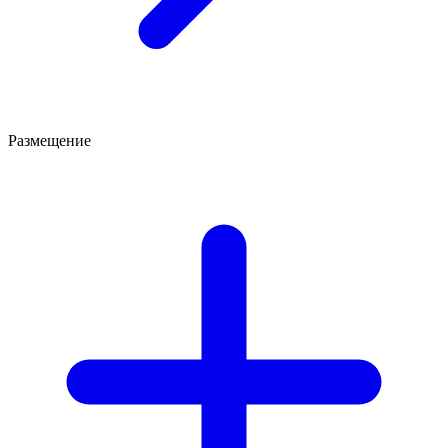
Размещение