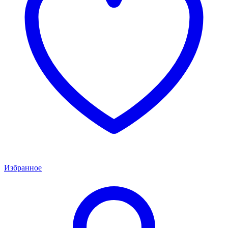
Избранное