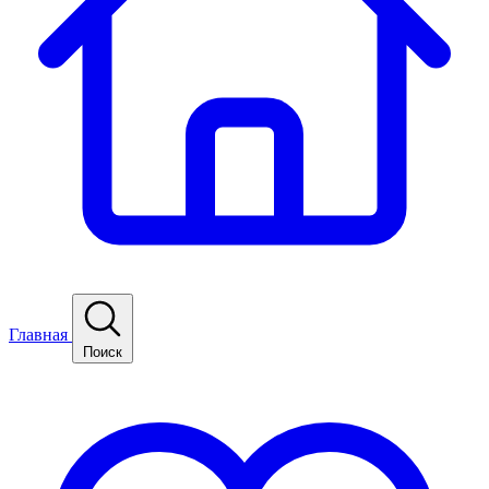
Главная
Поиск