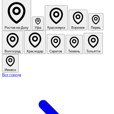
Ростов-на-Дону
Уфа
Красноярск
Воронеж
Пермь
Волгоград
Краснодар
Саратов
Тюмень
Тольятти
Ижевск
Все города