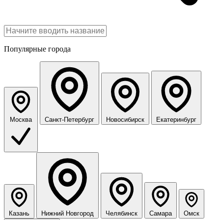
Популярные города
Москва
Санкт-Петербург
Новосибирск
Екатеринбург
Казань
Нижний Новгород
Челябинск
Самара
Омск