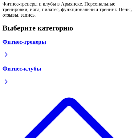
Фитнес-тренеры и клубы в Армянске. Персональные
тренировки, йога, пилатес, функциональный тренинг. Цены,
отзывы, запись.
Выберите категорию
Фитнес-тренеры
Фитнес-клубы