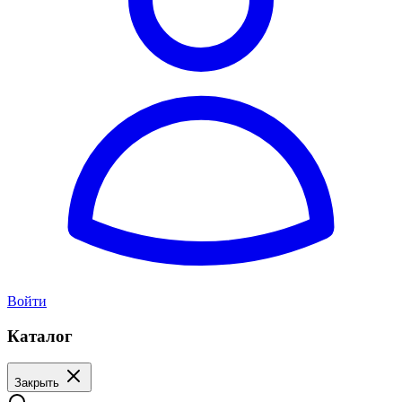
Войти
Каталог
Закрыть