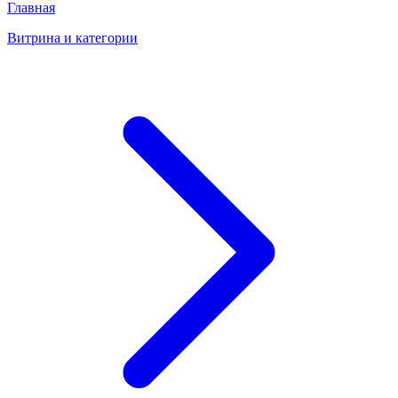
Главная
Витрина и категории