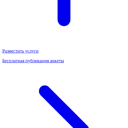
Разместить услуги
Бесплатная публикация анкеты