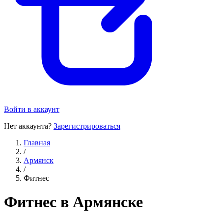
Войти в аккаунт
Нет аккаунта?
Зарегистрироваться
Главная
/
Армянск
/
Фитнес
Фитнес в Армянске