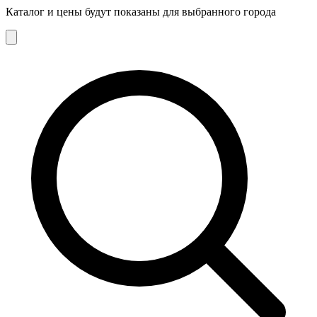
Каталог и цены будут показаны для выбранного города