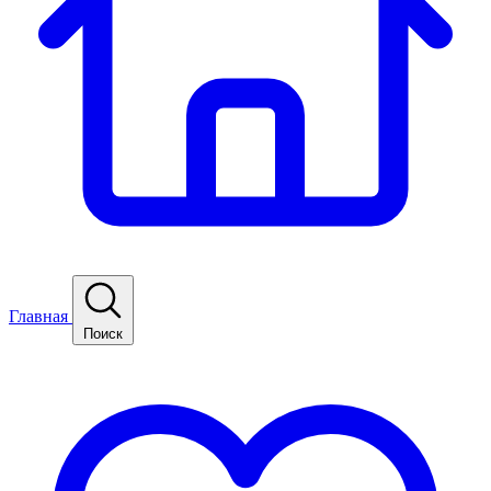
Главная
Поиск