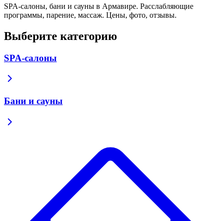
SPA-салоны, бани и сауны в Армавире. Расслабляющие
программы, парение, массаж. Цены, фото, отзывы.
Выберите категорию
SPA-салоны
Бани и сауны