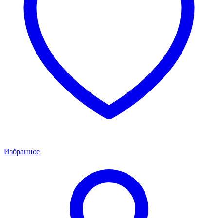
Избранное