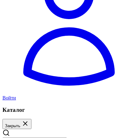
Войти
Каталог
Закрыть