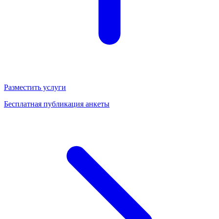
Разместить услуги
Бесплатная публикация анкеты