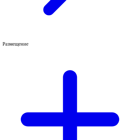
Размещение