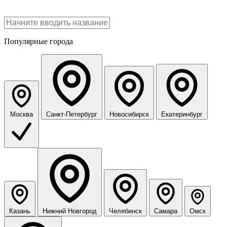
Популярные города
Москва
Санкт-Петербург
Новосибирск
Екатеринбург
Казань
Нижний Новгород
Челябинск
Самара
Омск