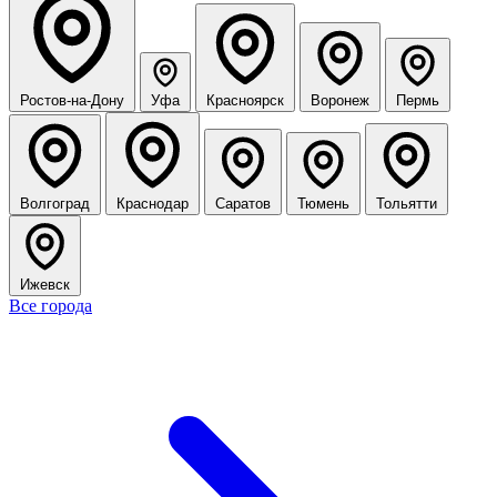
Ростов-на-Дону
Уфа
Красноярск
Воронеж
Пермь
Волгоград
Краснодар
Саратов
Тюмень
Тольятти
Ижевск
Все города