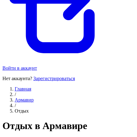
Войти в аккаунт
Нет аккаунта?
Зарегистрироваться
Главная
/
Армавир
/
Отдых
Отдых в Армавире