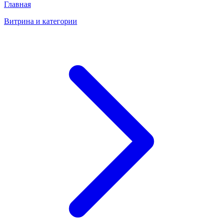
Главная
Витрина и категории