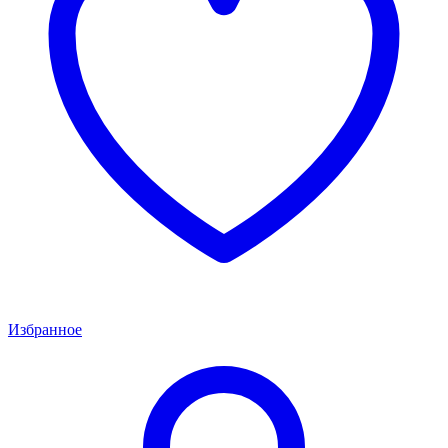
Избранное