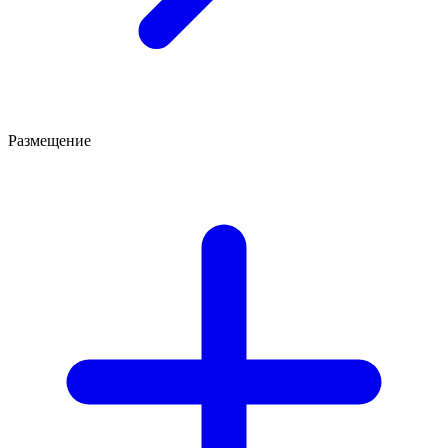
Размещение