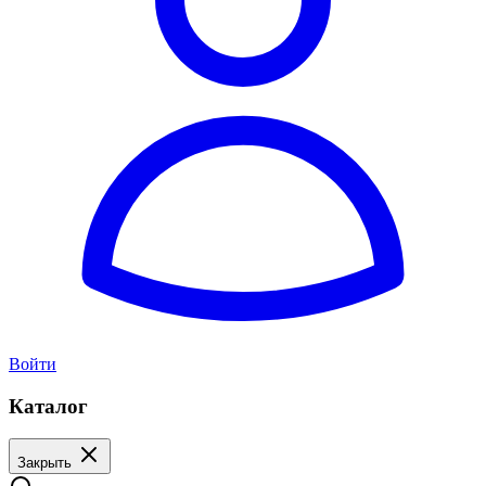
Войти
Каталог
Закрыть