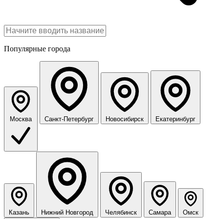
Популярные города
Москва
Санкт-Петербург
Новосибирск
Екатеринбург
Казань
Нижний Новгород
Челябинск
Самара
Омск