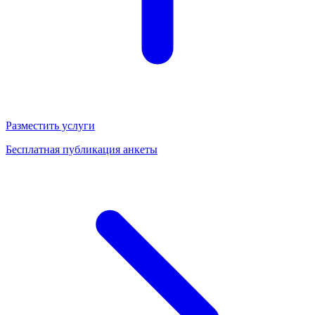
Разместить услуги
Бесплатная публикация анкеты