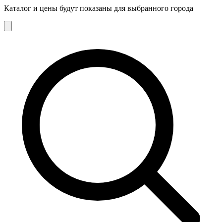
Каталог и цены будут показаны для выбранного города