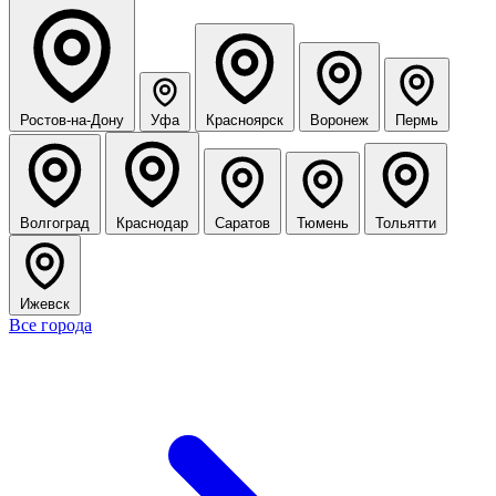
Ростов-на-Дону
Уфа
Красноярск
Воронеж
Пермь
Волгоград
Краснодар
Саратов
Тюмень
Тольятти
Ижевск
Все города