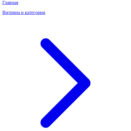
Главная
Витрина и категории