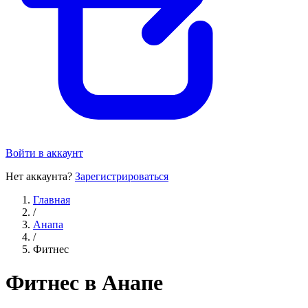
Войти в аккаунт
Нет аккаунта?
Зарегистрироваться
Главная
/
Анапа
/
Фитнес
Фитнес в Анапе