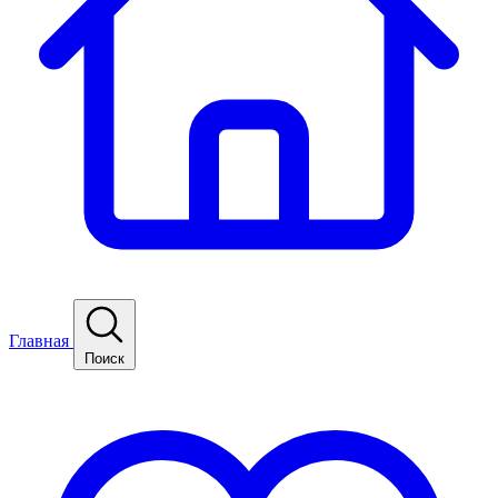
Главная
Поиск