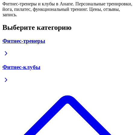
Фитнес-тренеры и клубы в Анапе. Персональные тренировки,
йога, пилатес, функциональный тренинг. Цены, отзывы,
запись.
Выберите категорию
Фитнес-тренеры
Фитнес-клубы