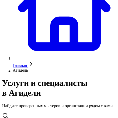
Главная
Агидель
Услуги и специалисты
в Агидели
Найдите проверенных мастеров и организации рядом с вами