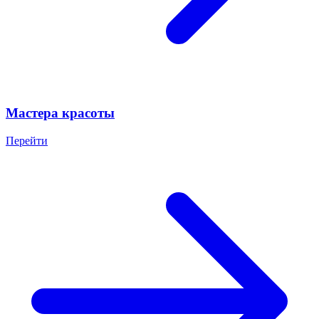
Мастера красоты
Перейти