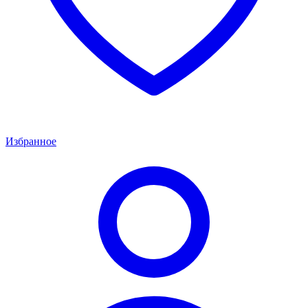
Избранное