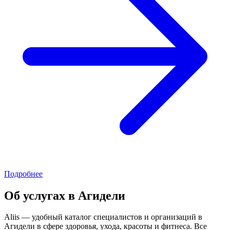
Подробнее
Об услугах в Агидели
Aliis — удобный каталог специалистов и организаций в
Агидели в сфере здоровья, ухода, красоты и фитнеса. Все