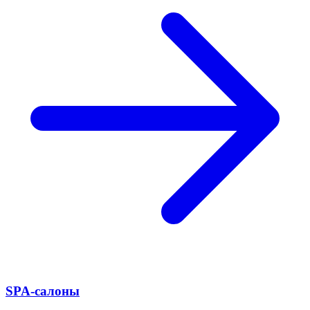
SPA-салоны