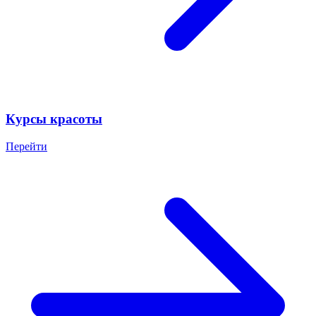
Курсы красоты
Перейти