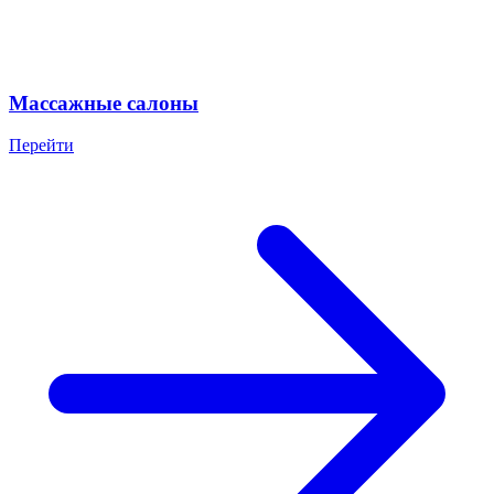
Массажные салоны
Перейти