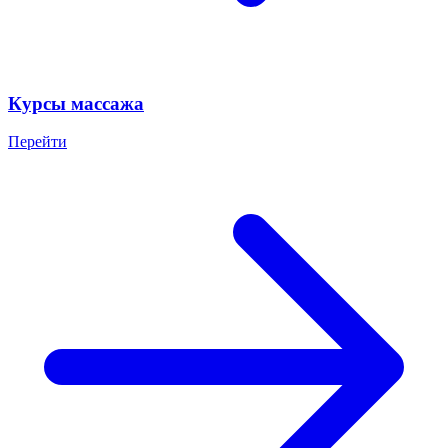
Курсы массажа
Перейти