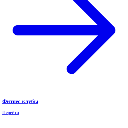
Фитнес-клубы
Перейти