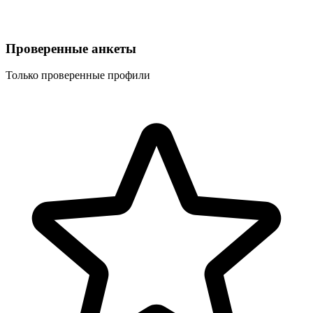
Проверенные анкеты
Только проверенные профили