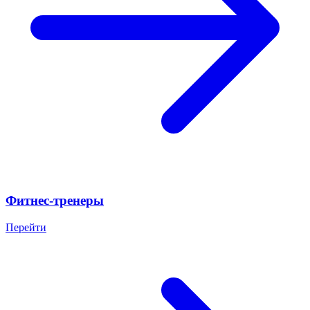
Фитнес-тренеры
Перейти