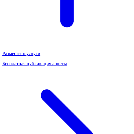
Разместить услуги
Бесплатная публикация анкеты