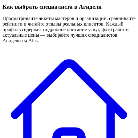
Как выбрать специалиста в Агидели
Просматривайте анкеты мастеров и организаций, сравнивайте
рейтинги и читайте отзывы реальных клиентов. Каждый
профиль содержит подробное описание услуг, фото работ и
актуальные цены — выбирайте лучших специалистов
Агидели на Aliis.