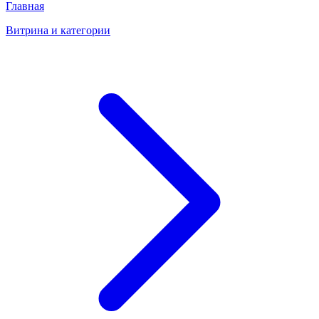
Главная
Витрина и категории