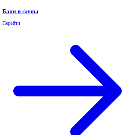
Бани и сауны
Перейти