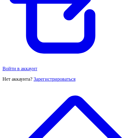
Войти в аккаунт
Нет аккаунта?
Зарегистрироваться