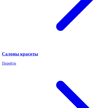
Салоны красоты
Перейти