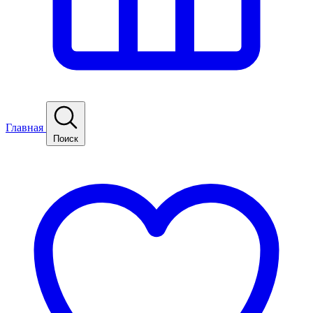
Главная
Поиск