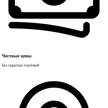
Честные цены
Без скрытых платежей