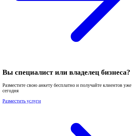
Вы специалист или владелец бизнеса?
Разместите свою анкету бесплатно и получайте клиентов уже
сегодня
Разместить услуги