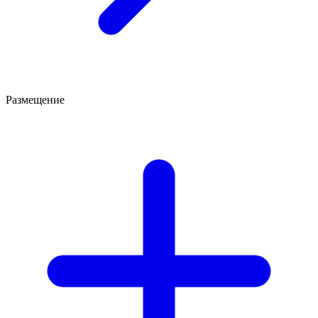
Размещение