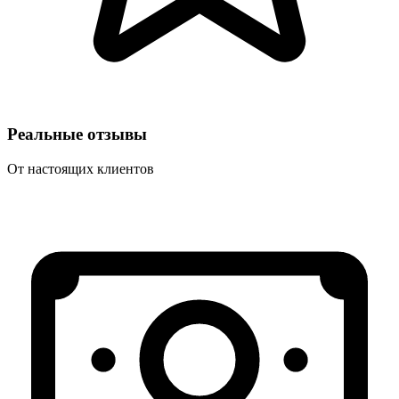
Реальные отзывы
От настоящих клиентов