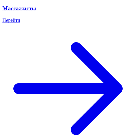
Массажисты
Перейти