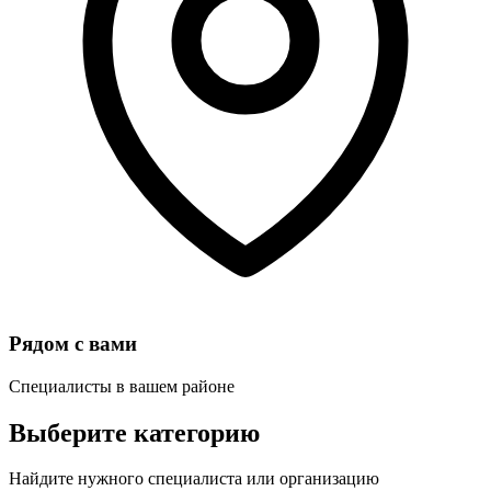
Рядом с вами
Специалисты в вашем районе
Выберите категорию
Найдите нужного специалиста или организацию