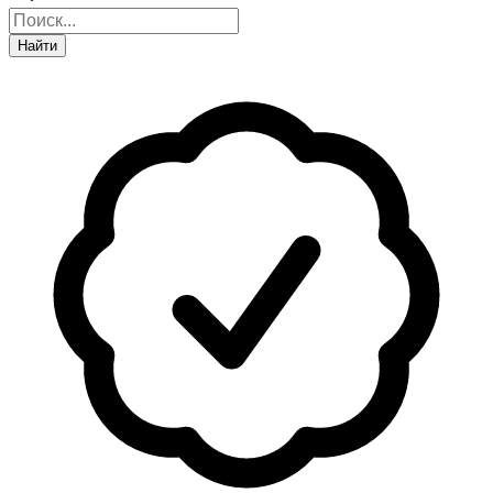
Найти