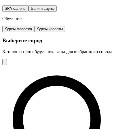
SPA-салоны
Бани и сауны
Обучение
Курсы массажа
Курсы красоты
Выберите город
Каталог и цены будут показаны для выбранного города