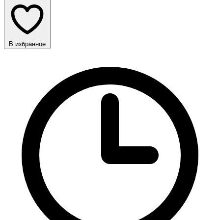
В избранное