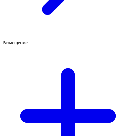
Размещение