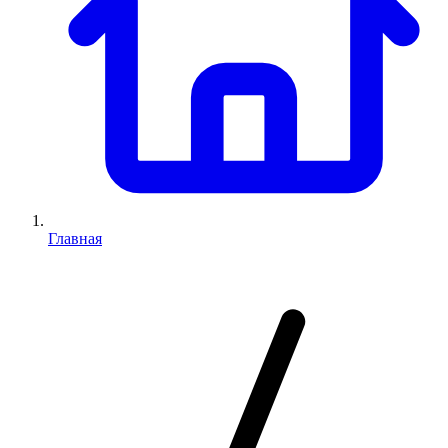
Главная