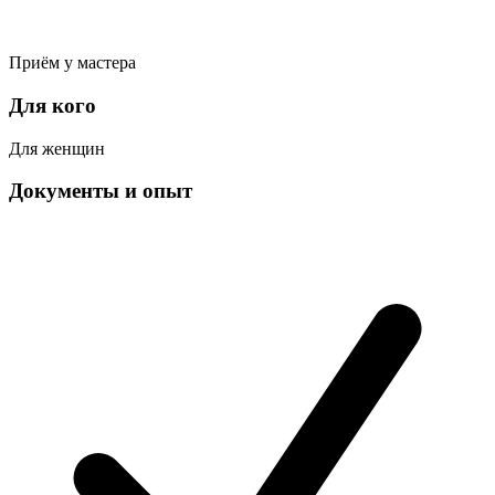
Приём у мастера
Для кого
Для женщин
Документы и опыт