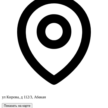
ул Кирова, д 112/3, Абакан
Показать на карте