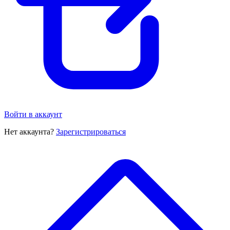
Войти в аккаунт
Нет аккаунта?
Зарегистрироваться