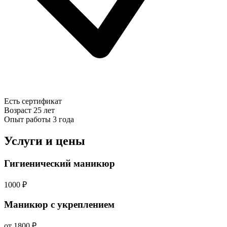
Есть сертификат
Возраст
25 лет
Опыт работы
3 года
Услуги и цены
Гигиенический маникюр
1000 ₽
Маникюр с укреплением
от 1800 ₽