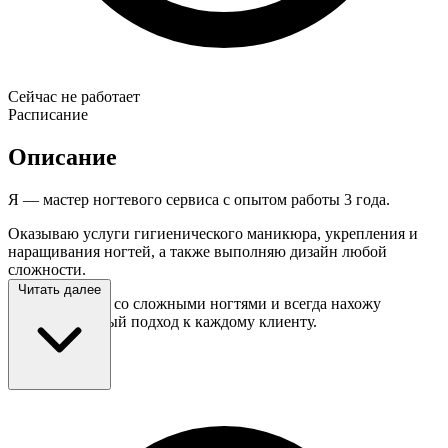
Сейчас не работает
Расписание
Описание
Я — мастер ногтевого сервиса с опытом работы 3 года.
Оказываю услуги гигиенического маникюра, укрепления и
наращивания ногтей, а также выполняю дизайн любой
сложности.
Читать далее
Умею работать со сложными ногтями и всегда нахожу
индивидуальный подход к каждому клиенту.