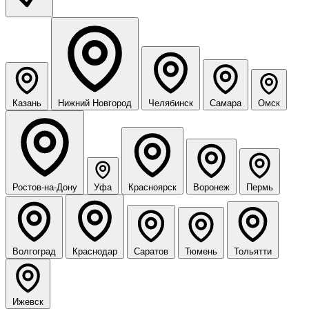
Казань
Нижний Новгород
Челябинск
Самара
Омск
Ростов-на-Дону
Уфа
Красноярск
Воронеж
Пермь
Волгоград
Краснодар
Саратов
Тюмень
Тольятти
Ижевск