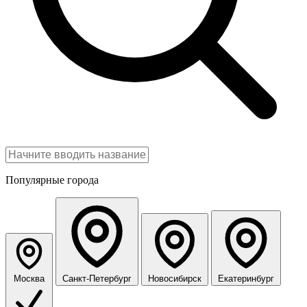
Популярные города
Москва
Санкт-Петербург
Новосибирск
Екатеринбург