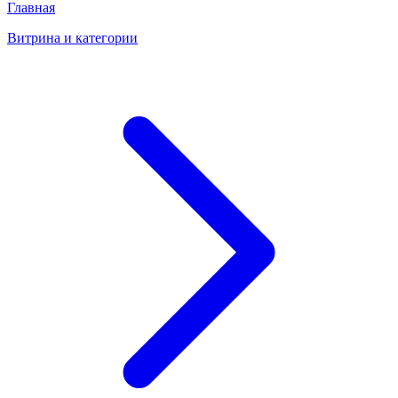
Главная
Витрина и категории