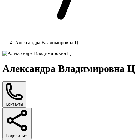
Александра Владимировна Ц
Александра Владимировна Ц
Контакты
Поделиться