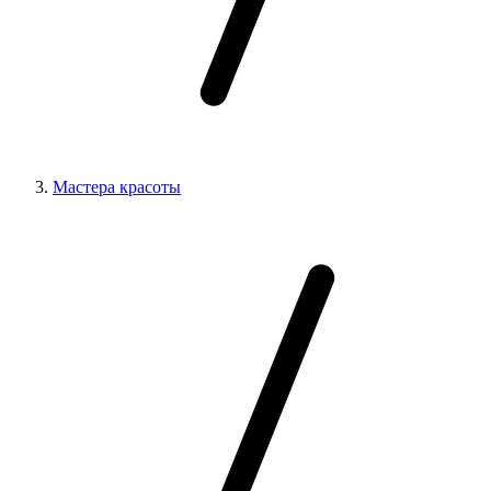
Мастера красоты