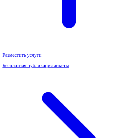
Разместить услуги
Бесплатная публикация анкеты