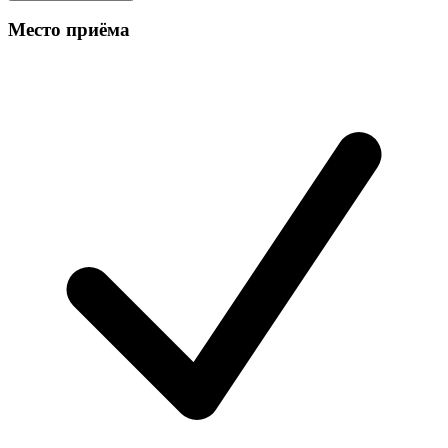
Место приёма