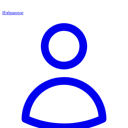
Избранное