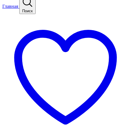
Главная
Поиск