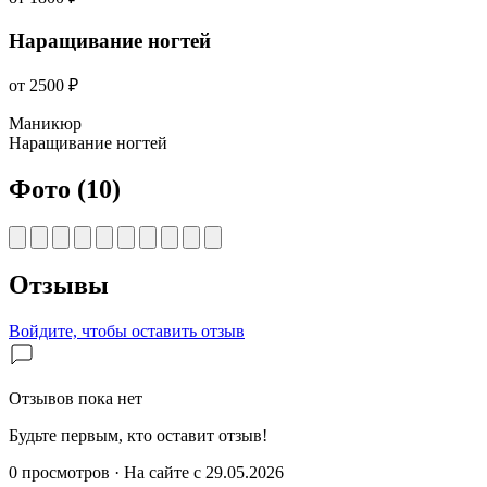
Наращивание ногтей
от 2500 ₽
Маникюр
Наращивание ногтей
Фото
(10)
Отзывы
Войдите, чтобы оставить отзыв
Отзывов пока нет
Будьте первым, кто оставит отзыв!
0 просмотров
·
На сайте с 29.05.2026