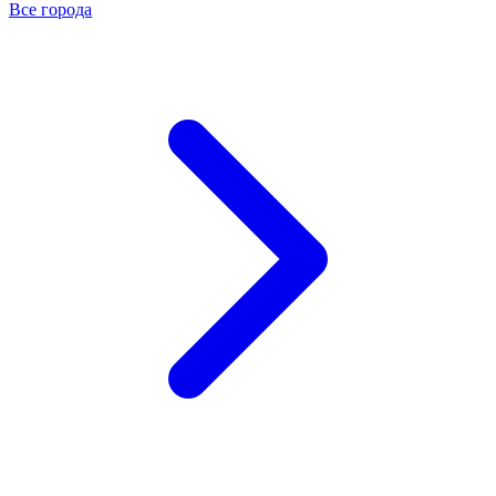
Все города