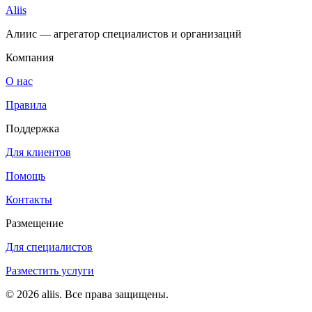
Aliis
Алиис — агрегатор специалистов и организаций
Компания
О нас
Правила
Поддержка
Для клиентов
Помощь
Контакты
Размещение
Для специалистов
Разместить услуги
© 2026 aliis. Все права защищены.